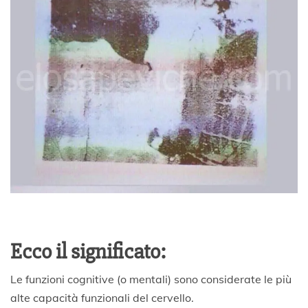
Ecco il significato:
Le funzioni cognitive (o mentali) sono considerate le più
alte capacità funzionali del cervello.