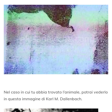
Nel caso in cui tu abbia trovato l’animale, potrai vederlo
in questa immagine di Karl M. Dallenbach.