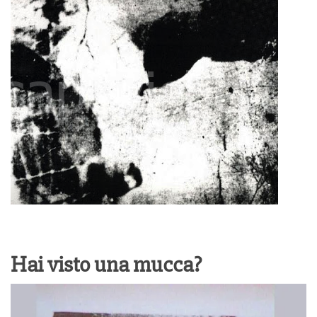
Hai visto una mucca?