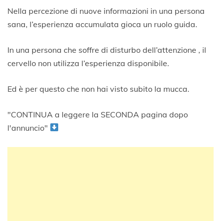
Nella percezione di nuove informazioni in una persona
sana, l’esperienza accumulata gioca un ruolo guida.
In una persona che soffre di disturbo dell’attenzione , il
cervello non utilizza l’esperienza disponibile.
Ed è per questo che non hai visto subito la mucca.
"CONTINUA a leggere la SECONDA pagina dopo
l'annuncio"