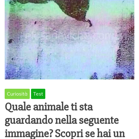
Curiosità
Test
Quale animale ti sta
guardando nella seguente
immagine? Scopri se hai un