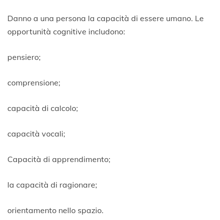
Danno a una persona la capacità di essere umano. Le
opportunità cognitive includono:
pensiero;
comprensione;
capacità di calcolo;
capacità vocali;
Capacità di apprendimento;
la capacità di ragionare;
orientamento nello spazio.