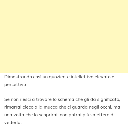
Dimostrando così un quoziente intellettivo elevato e
percettivo
Se non riesci a trovare lo schema che gli dà significato,
rimarrai cieco alla mucca che ci guarda negli occhi, ma
una volta che lo scoprirai, non potrai più smettere di
vederla.