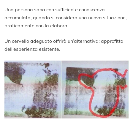
Una persona sana con sufficiente conoscenza
accumulata, quando si considera una nuova situazione,
praticamente non la elabora.
Un cervello adeguato offrirà un’alternativa: approfitta
dell’esperienza esistente.