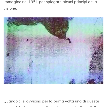
immagine nel 1951 per spiegare alcuni principi della
visione.
Quando ci si avvicina per la prima volta una di queste