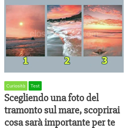
Curiosità
Test
Scegliendo una foto del
tramonto sul mare, scoprirai
cosa sarà importante per te