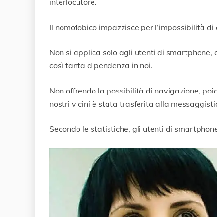
interlocutore.
Il nomofobico impazzisce per l’impossibilità d
Non si applica solo agli utenti di smartphone, 
così tanta dipendenza in noi.
Non offrendo la possibilità di navigazione, poi
nostri vicini è stata trasferita alla messaggist
Secondo le statistiche, gli utenti di smartphone 