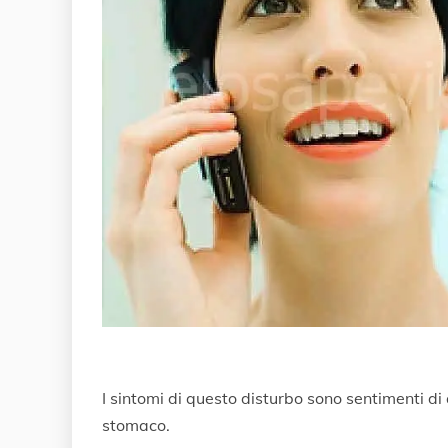
I sintomi di questo disturbo sono sentimenti di 
stomaco.