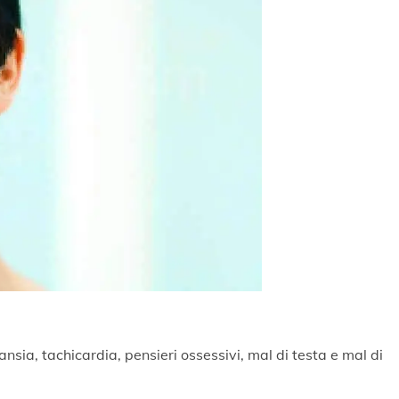
ansia, tachicardia, pensieri ossessivi, mal di testa e mal di