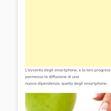
L’avvento degli smartphone, e la loro progressi
permesso la diffusione di una
nuova dipendenza, quella degli smartphone.