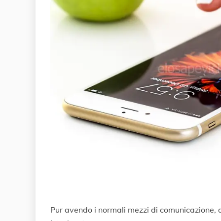
Pur avendo i normali mezzi di comunicazione, a