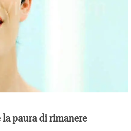
 la paura di rimanere