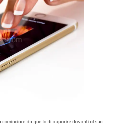
 cominciare da quello di apparire davanti al suo