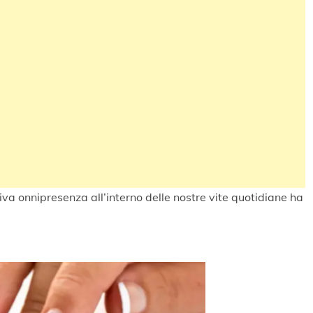
va onnipresenza all’interno delle nostre vite quotidiane ha