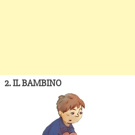
2. IL BAMBINO