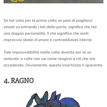
Se hai visto per la prima volta un paio di pagliacci
situati su entrambi i lati della porta, significa che hai
una doppia personalità, il che significa che senti
improvvisi sbalzi d’umore e contraddizioni interne.
Tale imprevedibilità molte volte diventa per te un
ostacolo: a volte non sai come reagirai a ciò che sta
accadendo. Ovviamente, questa incertezza ti spaventa.
4. RAGNO