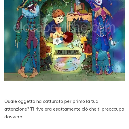
Quale oggetto ha catturato per primo la tua
attenzione? Ti rivelerà esattamente ciò che ti preoccupa
davvero.