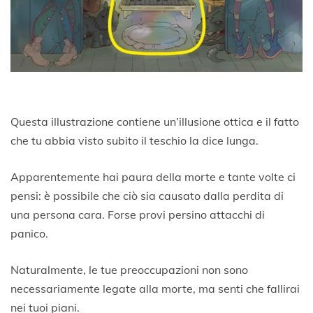
Questa illustrazione contiene un’illusione ottica e il fatto
che tu abbia visto subito il teschio la dice lunga.
Apparentemente hai paura della morte e tante volte ci
pensi: è possibile che ciò sia causato dalla perdita di
una persona cara. Forse provi persino attacchi di
panico.
Naturalmente, le tue preoccupazioni non sono
necessariamente legate alla morte, ma senti che fallirai
nei tuoi piani.