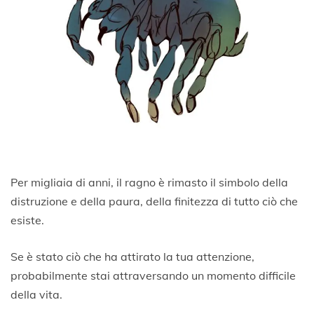
Per migliaia di anni, il ragno è rimasto il simbolo della
distruzione e della paura, della finitezza di tutto ciò che
esiste.
Se è stato ciò che ha attirato la tua attenzione,
probabilmente stai attraversando un momento difficile
della vita.