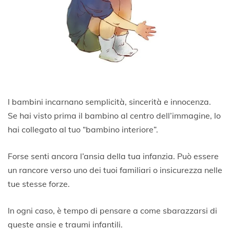
I bambini incarnano semplicità, sincerità e innocenza.
Se hai visto prima il bambino al centro dell’immagine, lo
hai collegato al tuo “bambino interiore”.
Forse senti ancora l’ansia della tua infanzia. Può essere
un rancore verso uno dei tuoi familiari o insicurezza nelle
tue stesse forze.
In ogni caso, è tempo di pensare a come sbarazzarsi di
queste ansie e traumi infantili.