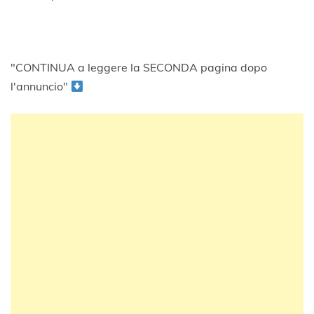
"CONTINUA a leggere la SECONDA pagina dopo
l'annuncio"