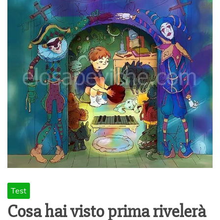
Test
Cosa hai visto prima rivelerà