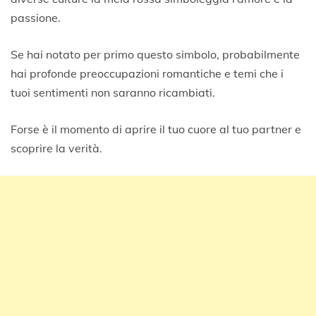
passione.
Se hai notato per primo questo simbolo, probabilmente
hai profonde preoccupazioni romantiche e temi che i
tuoi sentimenti non saranno ricambiati.
Forse è il momento di aprire il tuo cuore al tuo partner e
scoprire la verità.