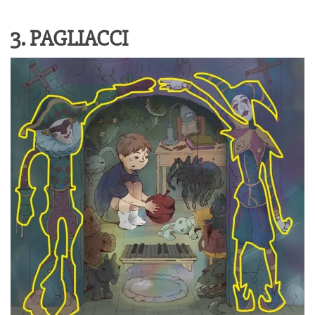
3. PAGLIACCI