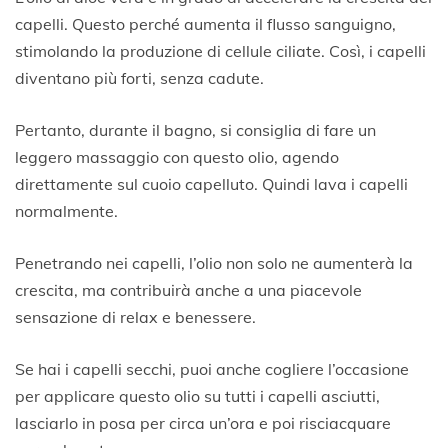
capelli. Questo perché aumenta il flusso sanguigno,
stimolando la produzione di cellule ciliate. Così, i capelli
diventano più forti, senza cadute.
Pertanto, durante il bagno, si consiglia di fare un
leggero massaggio con questo olio, agendo
direttamente sul cuoio capelluto. Quindi lava i capelli
normalmente.
Penetrando nei capelli, l’olio non solo ne aumenterà la
crescita, ma contribuirà anche a una piacevole
sensazione di relax e benessere.
Se hai i capelli secchi, puoi anche cogliere l’occasione
per applicare questo olio su tutti i capelli asciutti,
lasciarlo in posa per circa un’ora e poi risciacquare