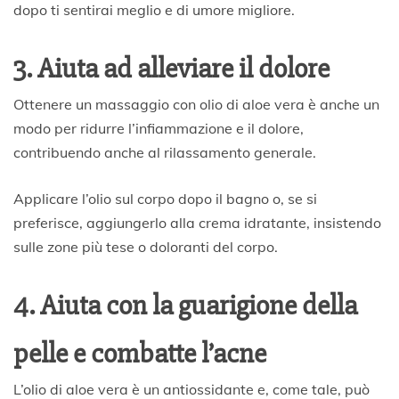
dopo ti sentirai meglio e di umore migliore.
3. Aiuta ad alleviare il dolore
Ottenere un massaggio con olio di aloe vera è anche un
modo per ridurre l’infiammazione e il dolore,
contribuendo anche al rilassamento generale.
Applicare l’olio sul corpo dopo il bagno o, se si
preferisce, aggiungerlo alla crema idratante, insistendo
sulle zone più tese o doloranti del corpo.
4. Aiuta con la guarigione della
pelle e combatte l’acne
L’olio di aloe vera è un antiossidante e, come tale, può