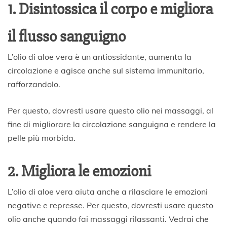
1. Disintossica il corpo e migliora
il flusso sanguigno
L’olio di aloe vera è un antiossidante, aumenta la
circolazione e agisce anche sul sistema immunitario,
rafforzandolo.
Per questo, dovresti usare questo olio nei massaggi, al
fine di migliorare la circolazione sanguigna e rendere la
pelle più morbida.
2. Migliora le emozioni
L’olio di aloe vera aiuta anche a rilasciare le emozioni
negative e represse. Per questo, dovresti usare questo
olio anche quando fai massaggi rilassanti. Vedrai che