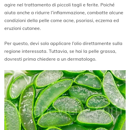
agire nel trattamento di piccoli tagli e ferite. Poiché
aiuta anche a ridurre l’infiammazione, combatte alcune
condizioni della pelle come acne, psoriasi, eczema ed
eruzioni cutanee.
Per questo, devi solo applicare l’olio direttamente sulla
regione interessata. Tuttavia, se hai la pelle grassa,
dovresti prima chiedere a un dermatologo.