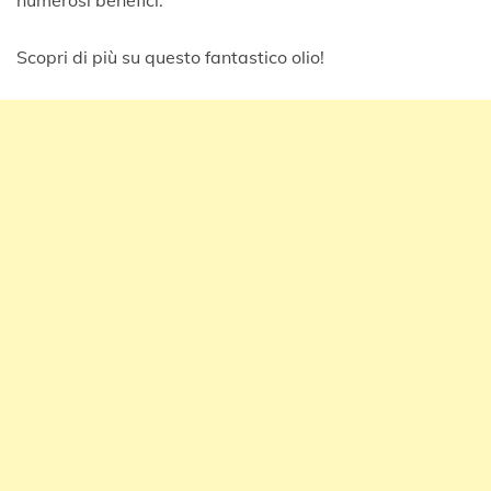
Scopri di più su questo fantastico olio!