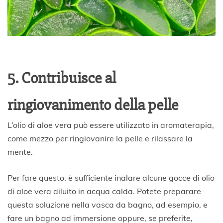
5. Contribuisce al
ringiovanimento della pelle
L’olio di aloe vera può essere utilizzato in aromaterapia,
come mezzo per ringiovanire la pelle e rilassare la
mente.
Per fare questo, è sufficiente inalare alcune gocce di olio
di aloe vera diluito in acqua calda. Potete preparare
questa soluzione nella vasca da bagno, ad esempio, e
fare un bagno ad immersione oppure, se preferite,