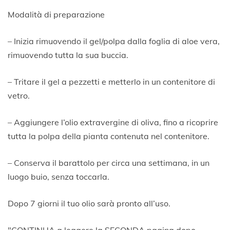
Modalità di preparazione
– Inizia rimuovendo il gel/polpa dalla foglia di aloe vera,
rimuovendo tutta la sua buccia.
– Tritare il gel a pezzetti e metterlo in un contenitore di
vetro.
– Aggiungere l’olio extravergine di oliva, fino a ricoprire
tutta la polpa della pianta contenuta nel contenitore.
– Conserva il barattolo per circa una settimana, in un
luogo buio, senza toccarla.
Dopo 7 giorni il tuo olio sarà pronto all’uso.