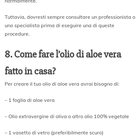
normalmente.
Tuttavia, dovresti sempre consultare un professionista o
uno specialista prima di eseguire una di queste
procedure.
8. Come fare l’olio di aloe vera
fatto in casa?
Per creare il tuo olio di aloe vera avrai bisogno di:
– 1 foglia di aloe vera
– Olio extravergine di oliva o altro olio 100% vegetale
– 1 vasetto di vetro (preferibilmente scuro)