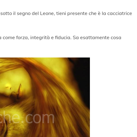
otto il segno del Leone, tieni presente che è la cacciatrice
 come forza, integrità e fiducia. Sa esattamente cosa