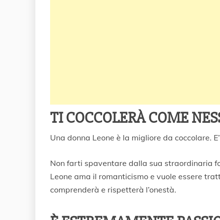
TI COCCOLERÀ COME NES
Una donna Leone è la migliore da coccolare. E
Non farti spaventare dalla sua straordinaria fo
Leone ama il romanticismo e vuole essere tratt
comprenderà e rispetterà l’onestà.