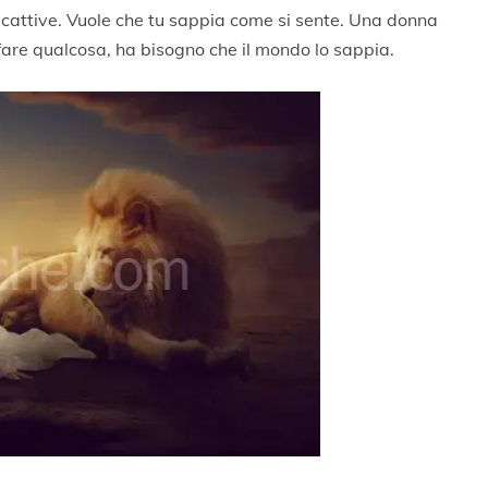
 cattive. Vuole che tu sappia come si sente. Una donna
fare qualcosa, ha bisogno che il mondo lo sappia.