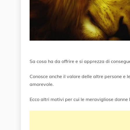
Sa cosa ha da offrire e si apprezza di consegu
Conosce anche il valore delle altre persone e
amorevole.
Ecco altri motivi per cui le meravigliose donne 