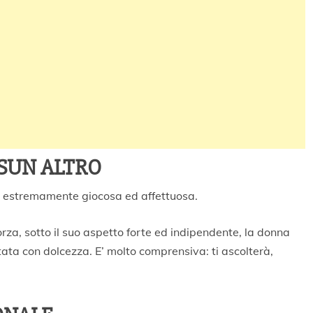
SUN ALTRO
’ estremamente giocosa ed affettuosa.
rza, sotto il suo aspetto forte ed indipendente, la donna
ata con dolcezza. E’ molto comprensiva: ti ascolterà,