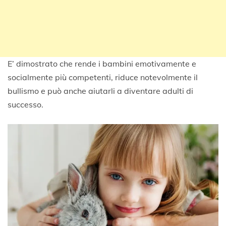
E’ dimostrato che rende i bambini emotivamente e
socialmente più competenti, riduce notevolmente il
bullismo e può anche aiutarli a diventare adulti di
successo.