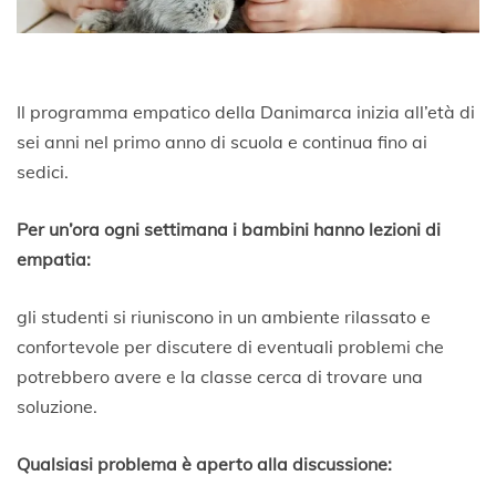
Il programma empatico della Danimarca inizia all’età di
sei anni nel primo anno di scuola e continua fino ai
sedici.
Per un’ora ogni settimana i bambini hanno lezioni di
empatia:
gli studenti si riuniscono in un ambiente rilassato e
confortevole per discutere di eventuali problemi che
potrebbero avere e la classe cerca di trovare una
soluzione.
Qualsiasi problema è aperto alla discussione: