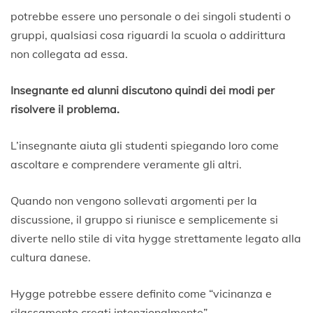
potrebbe essere uno personale o dei singoli studenti o
gruppi, qualsiasi cosa riguardi la scuola o addirittura
non collegata ad essa.
Insegnante ed alunni discutono quindi dei modi per
risolvere il problema.
L’insegnante aiuta gli studenti spiegando loro come
ascoltare e comprendere veramente gli altri.
Quando non vengono sollevati argomenti per la
discussione, il gruppo si riunisce e semplicemente si
diverte nello stile di vita hygge strettamente legato alla
cultura danese.
Hygge potrebbe essere definito come “vicinanza e
rilassamento creati intenzionalmente”.