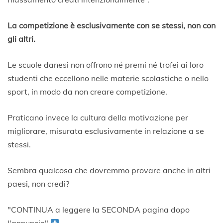
La competizione è esclusivamente con se stessi, non con
gli altri.
Le scuole danesi non offrono né premi né trofei ai loro
studenti che eccellono nelle materie scolastiche o nello
sport, in modo da non creare competizione.
Praticano invece la cultura della motivazione per
migliorare, misurata esclusivamente in relazione a se
stessi.
Sembra qualcosa che dovremmo provare anche in altri
paesi, non credi?
"CONTINUA a leggere la SECONDA pagina dopo