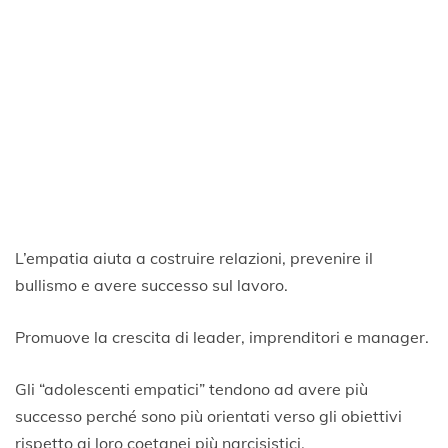
L’empatia aiuta a costruire relazioni, prevenire il
bullismo e avere successo sul lavoro.
Promuove la crescita di leader, imprenditori e manager.
Gli “adolescenti empatici” tendono ad avere più
successo perché sono più orientati verso gli obiettivi
rispetto ai loro coetanei più narcisistici.