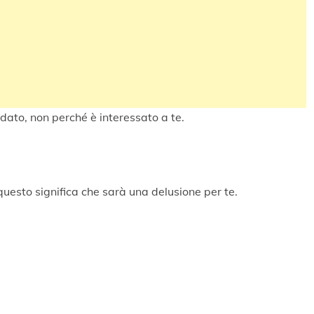
ato, non perché è interessato a te.
questo significa che sarà una delusione per te.