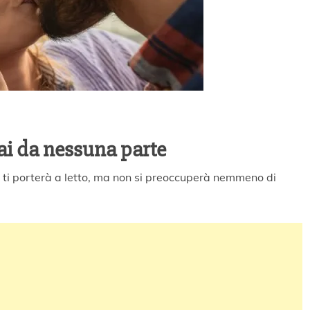
ai da nessuna parte
se ti porterà a letto, ma non si preoccuperà nemmeno di