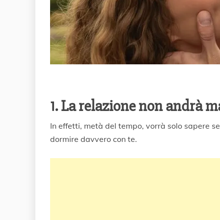
1. La relazione non andrà m
In effetti, metà del tempo, vorrà solo sapere 
dormire davvero con te.