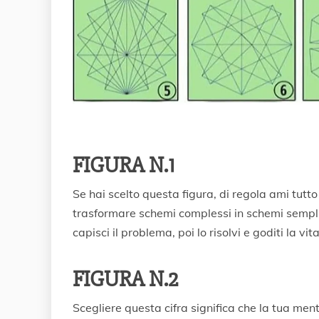
FIGURA N.1
Se hai scelto questa figura, di regola ami tutt
trasformare schemi complessi in schemi semplic
capisci il problema, poi lo risolvi e goditi la vita
FIGURA N.2
Scegliere questa cifra significa che la tua ment