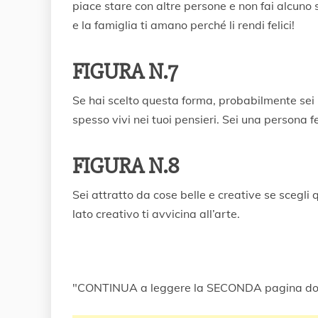
piace stare con altre persone e non fai alcuno s
e la famiglia ti amano perché li rendi felici!
FIGURA N.7
Se hai scelto questa forma, probabilmente sei u
spesso vivi nei tuoi pensieri. Sei una persona fe
FIGURA N.8
Sei attratto da cose belle e creative se scegli 
lato creativo ti avvicina all’arte.
"CONTINUA a leggere la SECONDA pagina do