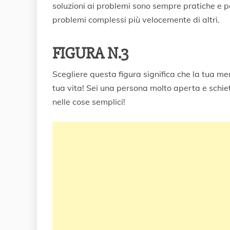
soluzioni ai problemi sono sempre pratiche e 
problemi complessi più velocemente di altri.
FIGURA N.3
Scegliere questa figura significa che la tua 
tua vita! Sei una persona molto aperta e schiet
nelle cose semplici!