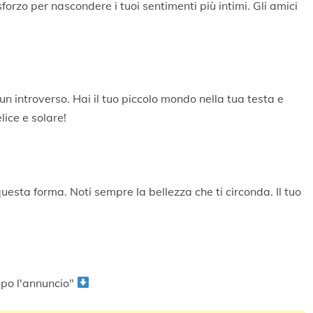
forzo per nascondere i tuoi sentimenti più intimi. Gli amici
n introverso. Hai il tuo piccolo mondo nella tua testa e
lice e solare!
questa forma. Noti sempre la bellezza che ti circonda. Il tuo
po l'annuncio"