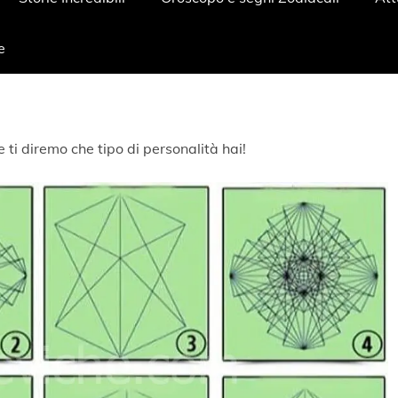
e
 ti diremo che tipo di personalità hai!