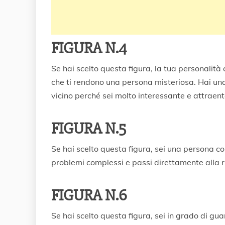
FIGURA N.4
Se hai scelto questa figura, la tua personalità
che ti rendono una persona misteriosa. Hai un
vicino perché sei molto interessante e attraent
FIGURA N.5
Se hai scelto questa figura, sei una persona c
problemi complessi e passi direttamente alla ri
FIGURA N.6
Se hai scelto questa figura, sei in grado di gua