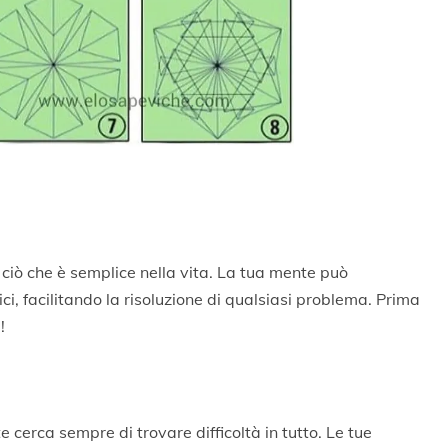
o ciò che è semplice nella vita. La tua mente può
i, facilitando la risoluzione di qualsiasi problema. Prima
!
e cerca sempre di trovare difficoltà in tutto. Le tue