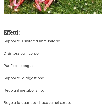
Effetti:
Supporta il sistema immunitario.
Disintossica il corpo.
Purifica il sangue.
Supporta la digestione.
Regola il metabolismo.
Regola la quantità di acqua nel corpo.