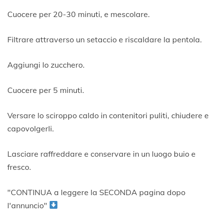
Cuocere per 20-30 minuti, e mescolare.
Filtrare attraverso un setaccio e riscaldare la pentola.
Aggiungi lo zucchero.
Cuocere per 5 minuti.
Versare lo sciroppo caldo in contenitori puliti, chiudere e
capovolgerli.
Lasciare raffreddare e conservare in un luogo buio e
fresco.
"CONTINUA a leggere la SECONDA pagina dopo
l'annuncio"