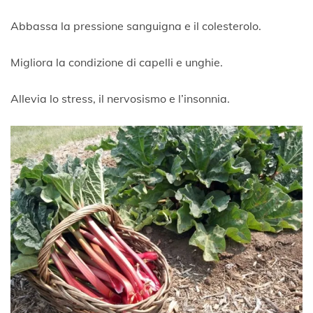
Abbassa la pressione sanguigna e il colesterolo.
Migliora la condizione di capelli e unghie.
Allevia lo stress, il nervosismo e l’insonnia.