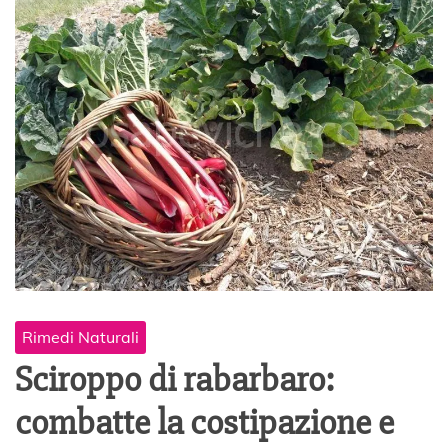
Rimedi Naturali
Sciroppo di rabarbaro:
combatte la costipazione e