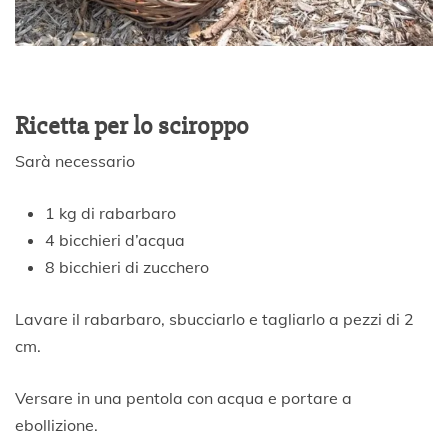
Ricetta per lo sciroppo
Sarà necessario
1 kg di rabarbaro
4 bicchieri d’acqua
8 bicchieri di zucchero
Lavare il rabarbaro, sbucciarlo e tagliarlo a pezzi di 2
cm.
Versare in una pentola con acqua e portare a
ebollizione.