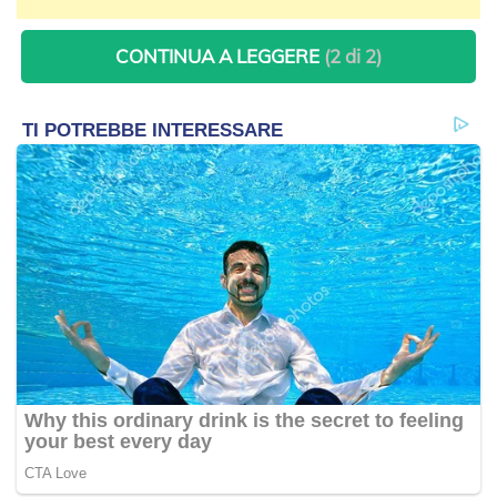
CONTINUA A LEGGERE
(2 di 2)