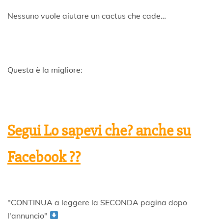
Nessuno vuole aiutare un cactus che cade…
Questa è la migliore:
Segui Lo sapevi che? anche su
Facebook ??
"CONTINUA a leggere la SECONDA pagina dopo
l'annuncio"