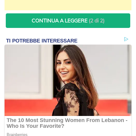
CONTINUA A LEGGERE
(2 di 2)