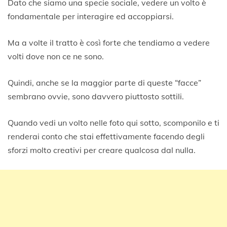
Dato che siamo una specie sociale, vedere un volto è
fondamentale per interagire ed accoppiarsi.
Ma a volte il tratto è così forte che tendiamo a vedere
volti dove non ce ne sono.
Quindi, anche se la maggior parte di queste “facce”
sembrano ovvie, sono davvero piuttosto sottili.
Quando vedi un volto nelle foto qui sotto, scomponilo e ti
renderai conto che stai effettivamente facendo degli
sforzi molto creativi per creare qualcosa dal nulla.