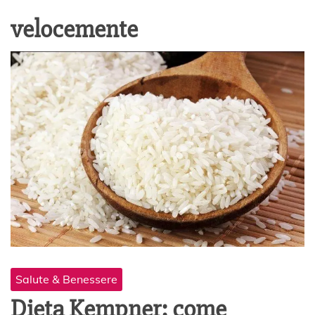
velocemente
Salute & Benessere
Dieta Kempner: come