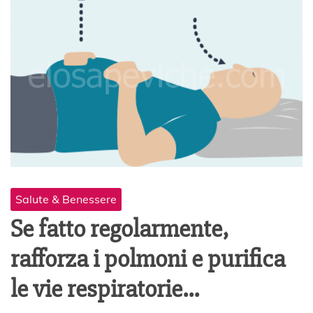
Salute & Benessere
Se fatto regolarmente,
rafforza i polmoni e purifica
le vie respiratorie…