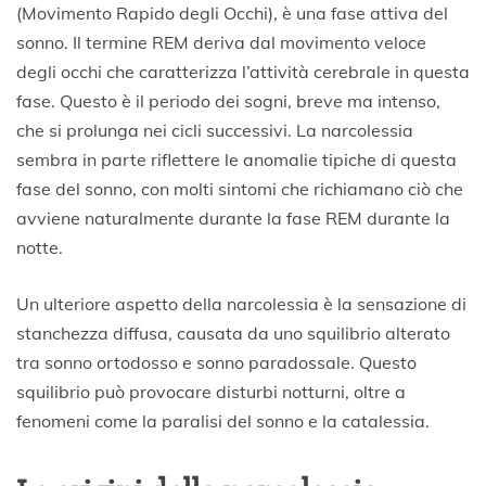
(Movimento Rapido degli Occhi), è una fase attiva del
sonno. Il termine REM deriva dal movimento veloce
degli occhi che caratterizza l’attività cerebrale in questa
fase. Questo è il periodo dei sogni, breve ma intenso,
che si prolunga nei cicli successivi. La narcolessia
sembra in parte riflettere le anomalie tipiche di questa
fase del sonno, con molti sintomi che richiamano ciò che
avviene naturalmente durante la fase REM durante la
notte.
Un ulteriore aspetto della narcolessia è la sensazione di
stanchezza diffusa, causata da uno squilibrio alterato
tra sonno ortodosso e sonno paradossale. Questo
squilibrio può provocare disturbi notturni, oltre a
fenomeni come la paralisi del sonno e la catalessia.