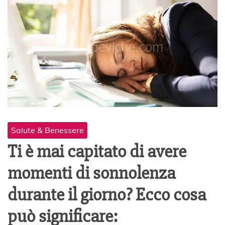
Salute & Benessere
Ti è mai capitato di avere
momenti di sonnolenza
durante il giorno? Ecco cosa
può significare: