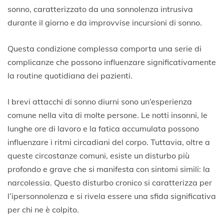
sonno, caratterizzato da una sonnolenza intrusiva
durante il giorno e da improvvise incursioni di sonno.
Questa condizione complessa comporta una serie di
complicanze che possono influenzare significativamente
la routine quotidiana dei pazienti.
I brevi attacchi di sonno diurni sono un’esperienza
comune nella vita di molte persone. Le notti insonni, le
lunghe ore di lavoro e la fatica accumulata possono
influenzare i ritmi circadiani del corpo. Tuttavia, oltre a
queste circostanze comuni, esiste un disturbo più
profondo e grave che si manifesta con sintomi simili: la
narcolessia. Questo disturbo cronico si caratterizza per
l’ipersonnolenza e si rivela essere una sfida significativa
per chi ne è colpito.