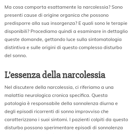
Ma cosa comporta esattamente la narcolessia? Sono
presenti cause di origine organica che possono
predisporre alla sua insorgenza? E quali sono le terapie
disponibili? Procediamo quindi a esaminare in dettaglio
queste domande, gettando luce sulla sintomatologia
distintiva e sulle origini di questo complesso disturbo
del sonno.
L’essenza della narcolessia
Nel discutere della narcolessia, ci riferiamo a una
malattia neurologica cronica specifica. Questa
patologia è responsabile della sonnolenza diurna e
degli episodi ricorrenti di sonno improvviso che
caratterizzano i suoi sintomi. I pazienti colpiti da questo
disturbo possono sperimentare episodi di sonnolenza