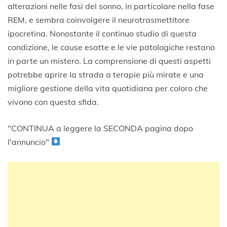
alterazioni nelle fasi del sonno, in particolare nella fase
REM, e sembra coinvolgere il neurotrasmettitore
ipocretina. Nonostante il continuo studio di questa
condizione, le cause esatte e le vie patologiche restano
in parte un mistero. La comprensione di questi aspetti
potrebbe aprire la strada a terapie più mirate e una
migliore gestione della vita quotidiana per coloro che
vivono con questa sfida.
"CONTINUA a leggere la SECONDA pagina dopo
l'annuncio"