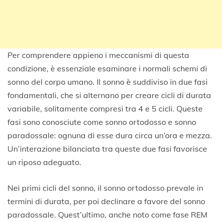
Per comprendere appieno i meccanismi di questa
condizione, è essenziale esaminare i normali schemi di
sonno del corpo umano. Il sonno è suddiviso in due fasi
fondamentali, che si alternano per creare cicli di durata
variabile, solitamente compresi tra 4 e 5 cicli. Queste
fasi sono conosciute come sonno ortodosso e sonno
paradossale: ognuna di esse dura circa un’ora e mezza.
Un’interazione bilanciata tra queste due fasi favorisce
un riposo adeguato.
Nei primi cicli del sonno, il sonno ortodosso prevale in
termini di durata, per poi declinare a favore del sonno
paradossale. Quest’ultimo, anche noto come fase REM