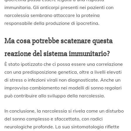
immunitaria. Gli anticorpi presenti nei pazienti con
narcolessia sembrano attaccare la proteina
responsabile della produzione di ipocretina.
Ma cosa potrebbe scatenare questa
reazione del sistema immunitario?
È stato ipotizzato che ci possa essere una correlazione
con una predisposizione genetica, oltre a livelli elevati
di stress o infezioni virali non diagnosticate. Anche un
improvviso cambiamento nei modelli di sonno regolari
può contribuire allo sviluppo della narcolessia.
In conclusione, la narcolessia si rivela come un disturbo
del sonno complesso e sfaccettato, con radici
neurologiche profonde. La sua sintomatologia riflette