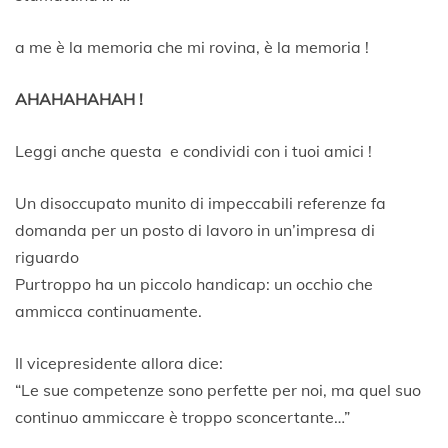
a me è la memoria che mi rovina, è la memoria !
AHAHAHAHAH !
Leggi anche questa e condividi con i tuoi amici !
Un disoccupato munito di impeccabili referenze fa
domanda per un posto di lavoro in un’impresa di
riguardo
Purtroppo ha un piccolo handicap: un occhio che
ammicca continuamente.
Il vicepresidente allora dice:
“Le sue competenze sono perfette per noi, ma quel suo
continuo ammiccare è troppo sconcertante…”