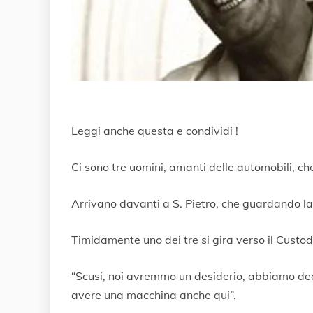
Leggi anche questa e condividi !
Ci sono tre uomini, amanti delle automobili, c
Arrivano davanti a S. Pietro, che guardando la
Timidamente uno dei tre si gira verso il Custod
“Scusi, noi avremmo un desiderio, abbiamo dedi
avere una macchina anche qui”.