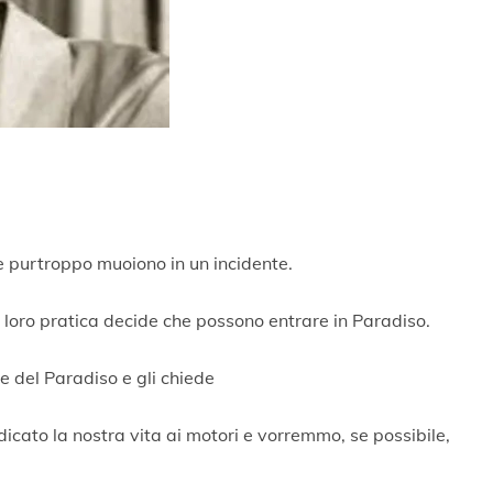
he purtroppo muoiono in un incidente.
 loro pratica decide che possono entrare in Paradiso.
e del Paradiso e gli chiede
cato la nostra vita ai motori e vorremmo, se possibile,