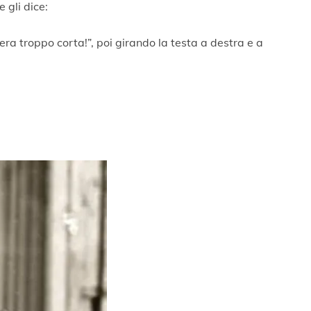
 gli dice:
 era troppo corta!”, poi girando la testa a destra e a