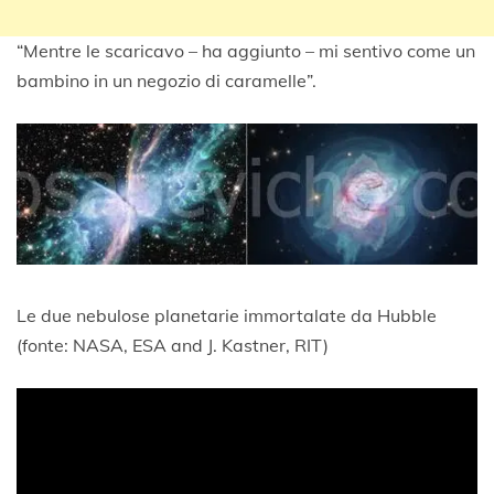
“Mentre le scaricavo – ha aggiunto – mi sentivo come un
bambino in un negozio di caramelle”.
Le due nebulose planetarie immortalate da Hubble
(fonte: NASA, ESA and J. Kastner, RIT)