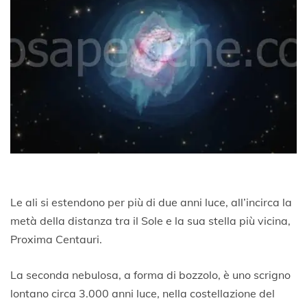
Le ali si estendono per più di due anni luce, all’incirca la
metà della distanza tra il Sole e la sua stella più vicina,
Proxima Centauri.
La seconda nebulosa, a forma di bozzolo, è uno scrigno
lontano circa 3.000 anni luce, nella costellazione del