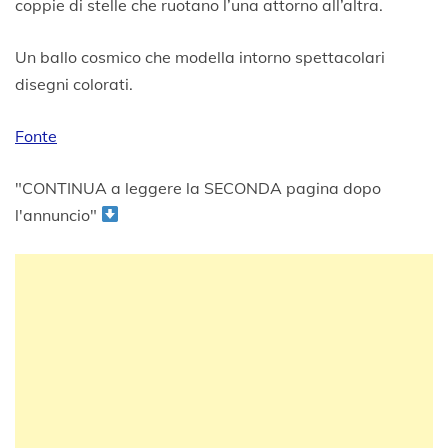
coppie di stelle che ruotano l’una attorno all’altra.
Un ballo cosmico che modella intorno spettacolari
disegni colorati.
Fonte
"CONTINUA a leggere la SECONDA pagina dopo
l'annuncio"