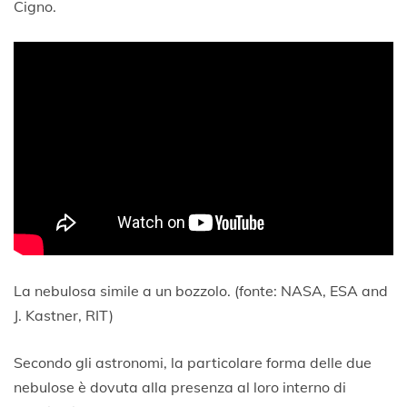
Cigno.
La nebulosa simile a un bozzolo. (fonte: NASA, ESA and
J. Kastner, RIT)
Secondo gli astronomi, la particolare forma delle due
nebulose è dovuta alla presenza al loro interno di