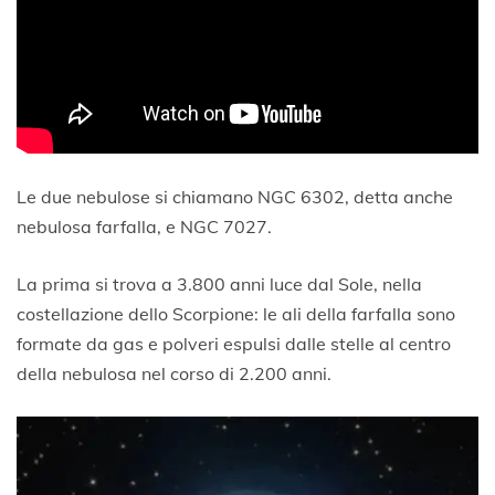
Le due nebulose si chiamano NGC 6302, detta anche
nebulosa farfalla, e NGC 7027.
La prima si trova a 3.800 anni luce dal Sole, nella
costellazione dello Scorpione: le ali della farfalla sono
formate da gas e polveri espulsi dalle stelle al centro
della nebulosa nel corso di 2.200 anni.