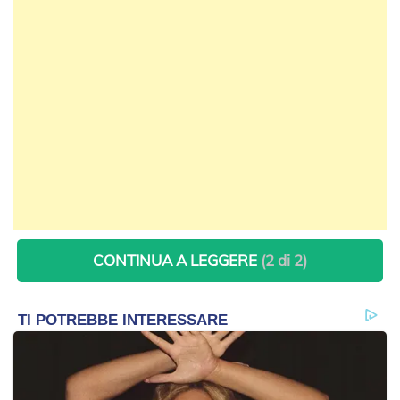
CONTINUA A LEGGERE
(2 di 2)