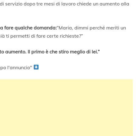
di servizio dopo tre mesi di lavoro chiede un aumento alla
ia a fare qualche domanda:
“Maria, dimmi perché meriti un
 ti permetti di fare certe richieste?”
o aumento. Il primo è che stiro meglio di lei.”
po l'annuncio"