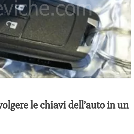
olgere le chiavi dell’auto in un