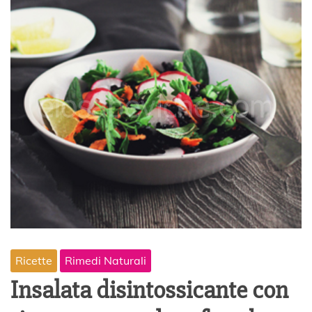
Ricette
Rimedi Naturali
Insalata disintossicante con