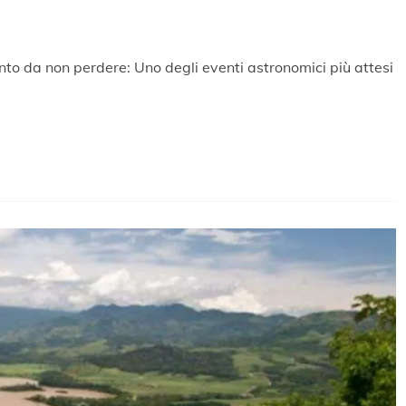
o da non perdere: Uno degli eventi astronomici più attesi