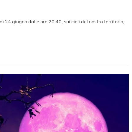
ì 24 giugno dalle ore 20:40, sui cieli del nostro territorio,