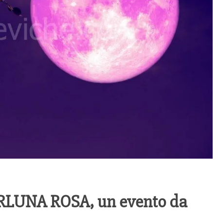
PERLUNA ROSA, un evento da