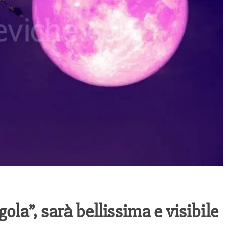
agola”, sarà bellissima e visibile