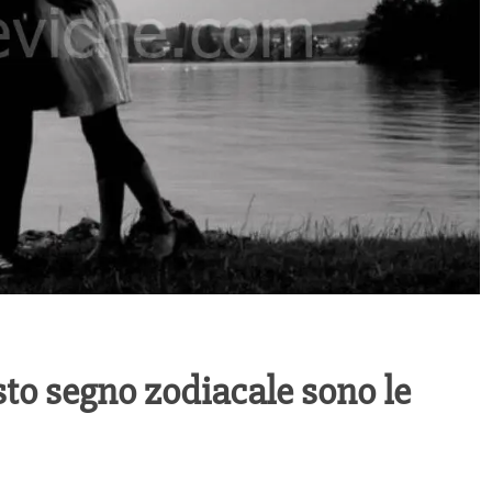
to segno zodiacale sono le