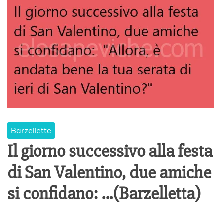
Barzellette
Il giorno successivo alla festa
di San Valentino, due amiche
si confidano: …(Barzelletta)