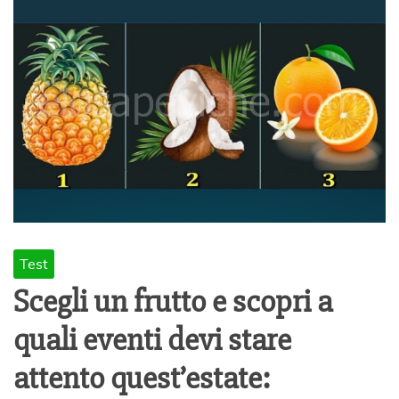
Test
Scegli un frutto e scopri a
quali eventi devi stare
attento quest’estate: