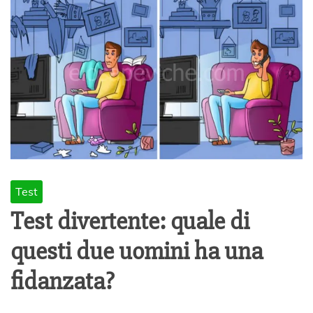
Test
Test divertente: quale di
questi due uomini ha una
fidanzata?