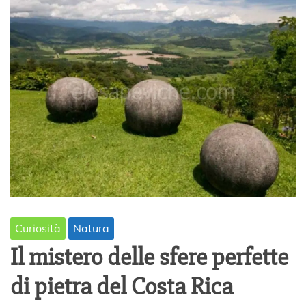
Curiosità
Natura
Il mistero delle sfere perfette
di pietra del Costa Rica