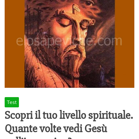
Test
Scopri il tuo livello spirituale.
Quante volte vedi Gesù