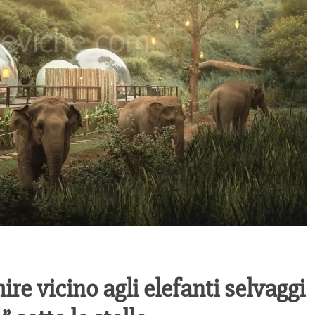
re vicino agli elefanti selvaggi