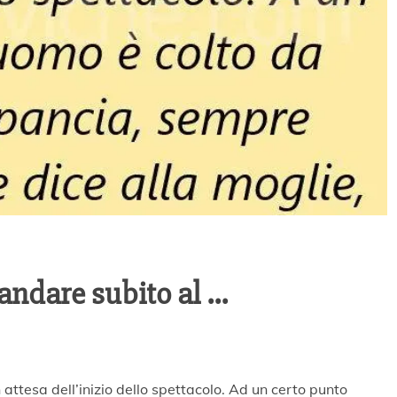
 andare subito al …
n attesa dell’inizio dello spettacolo. Ad un certo punto