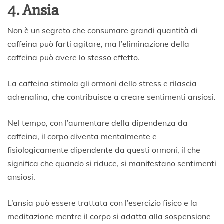
4. Ansia
Non è un segreto che consumare grandi quantità di
caffeina può farti agitare, ma l’eliminazione della
caffeina può avere lo stesso effetto.
La caffeina stimola gli ormoni dello stress e rilascia
adrenalina, che contribuisce a creare sentimenti ansiosi.
Nel tempo, con l’aumentare della dipendenza da
caffeina, il corpo diventa mentalmente e
fisiologicamente dipendente da questi ormoni, il che
significa che quando si riduce, si manifestano sentimenti
ansiosi.
L’ansia può essere trattata con l’esercizio fisico e la
meditazione mentre il corpo si adatta alla sospensione