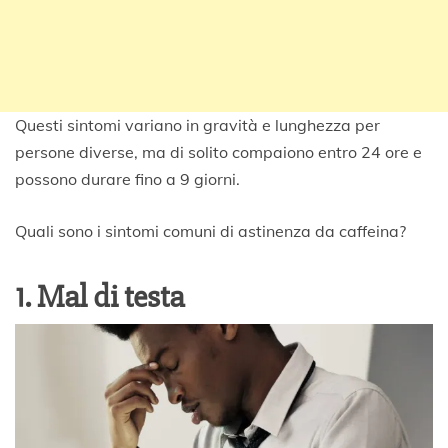
Questi sintomi variano in gravità e lunghezza per
persone diverse, ma di solito compaiono entro 24 ore e
possono durare fino a 9 giorni.
Quali sono i sintomi comuni di astinenza da caffeina?
1. Mal di testa