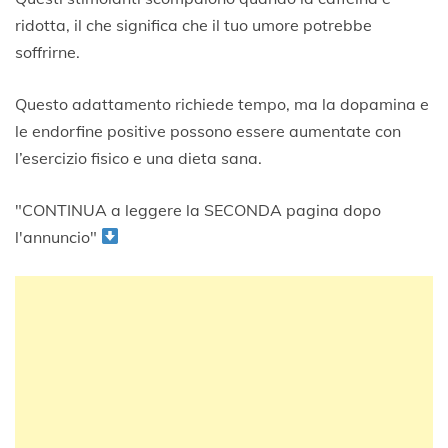
ridotta, il che significa che il tuo umore potrebbe
soffrirne.
Questo adattamento richiede tempo, ma la dopamina e
le endorfine positive possono essere aumentate con
l’esercizio fisico e una dieta sana.
"CONTINUA a leggere la SECONDA pagina dopo
l'annuncio"