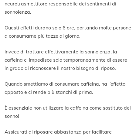
neurotrasmettitore responsabile dei sentimenti di
sonnolenza.
Questi effetti durano solo 6 ore, portando molte persone
a consumarne più tazze al giorno.
Invece di trattare effettivamente la sonnolenza, la
caffeina ci impedisce solo temporaneamente di essere
in grado di riconoscere il nostro bisogno di riposo.
Quando smettiamo di consumare caffeina, ha l’effetto
opposto e ci rende più stanchi di prima.
È essenziale non utilizzare la caffeina come sostituto del
sonno!
Assicurati di riposare abbastanza per facilitare