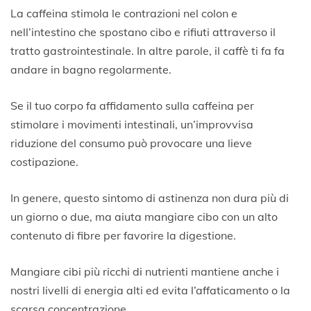
La caffeina stimola le contrazioni nel colon e
nell’intestino che spostano cibo e rifiuti attraverso il
tratto gastrointestinale. In altre parole, il caffè ti fa fa
andare in bagno regolarmente.
Se il tuo corpo fa affidamento sulla caffeina per
stimolare i movimenti intestinali, un’improvvisa
riduzione del consumo può provocare una lieve
costipazione.
In genere, questo sintomo di astinenza non dura più di
un giorno o due, ma aiuta mangiare cibo con un alto
contenuto di fibre per favorire la digestione.
Mangiare cibi più ricchi di nutrienti mantiene anche i
nostri livelli di energia alti ed evita l’affaticamento o la
scarsa concentrazione.