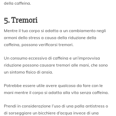
della caffeina.
5. Tremori
Mentre il tuo corpo si adatta a un cambiamento negli
ormoni dello stress a causa della riduzione della
caffeina, possono verificarsi tremori.
Un consumo eccessivo di caffeina e un’improvvisa
riduzione possono causare tremori alle mani, che sono
un sintomo fisico di ansia.
Potrebbe essere utile avere qualcosa da fare con le
mani mentre il corpo si adatta alla vita senza caffeina.
Prendi in considerazione l’uso di una palla antistress o
di sorseggiare un bicchiere d’acqua invece di una