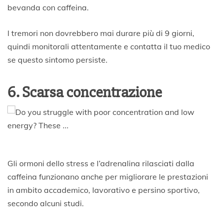
bevanda con caffeina.
I tremori non dovrebbero mai durare più di 9 giorni,
quindi monitorali attentamente e contatta il tuo medico
se questo sintomo persiste.
6. Scarsa concentrazione
Gli ormoni dello stress e l’adrenalina rilasciati dalla
caffeina funzionano anche per migliorare le prestazioni
in ambito accademico, lavorativo e persino sportivo,
secondo alcuni studi.