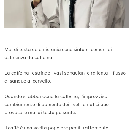
Mal di testa ed emicrania sono sintomi comuni di
astinenza da caffeina.
La caffeina restringe i vasi sanguigni e rallenta il flusso
di sangue al cervello.
Quando si abbandona la caffeina, l’improvviso
cambiamento di aumento dei livelli ematici può
provocare mal di testa pulsante.
Il caffè è una scelta popolare per il trattamento