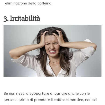
l’eliminazione della caffeina.
3. Irritabilità
Se non riesci a sopportare di parlare anche con le
persone prima di prendere il caffè del mattino, non sei