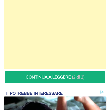
CONTINUA A LEGGERE
(2 di 2)