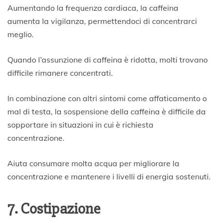
Aumentando la frequenza cardiaca, la caffeina
aumenta la vigilanza, permettendoci di concentrarci
meglio.
Quando l’assunzione di caffeina è ridotta, molti trovano
difficile rimanere concentrati.
In combinazione con altri sintomi come affaticamento o
mal di testa, la sospensione della caffeina è difficile da
sopportare in situazioni in cui è richiesta
concentrazione.
Aiuta consumare molta acqua per migliorare la
concentrazione e mantenere i livelli di energia sostenuti.
7. Costipazione