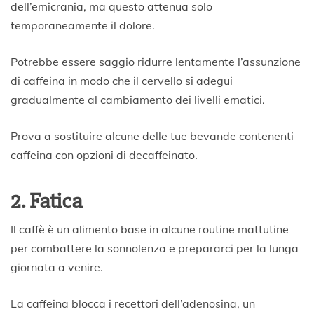
dell’emicrania, ma questo attenua solo
temporaneamente il dolore.
Potrebbe essere saggio ridurre lentamente l’assunzione
di caffeina in modo che il cervello si adegui
gradualmente al cambiamento dei livelli ematici.
Prova a sostituire alcune delle tue bevande contenenti
caffeina con opzioni di decaffeinato.
2. Fatica
Il caffè è un alimento base in alcune routine mattutine
per combattere la sonnolenza e prepararci per la lunga
giornata a venire.
La caffeina blocca i recettori dell’adenosina, un