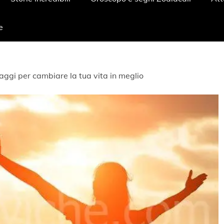
e
aggi per cambiare la tua vita in meglio