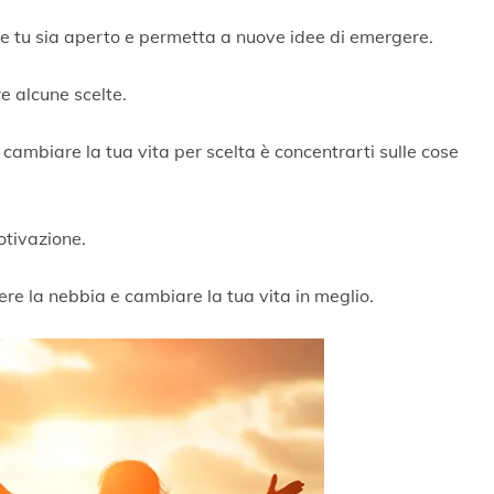
e tu sia aperto e permetta a nuove idee di emergere.
e alcune scelte.
ambiare la tua vita per scelta è concentrarti sulle cose
otivazione.
e la nebbia e cambiare la tua vita in meglio.