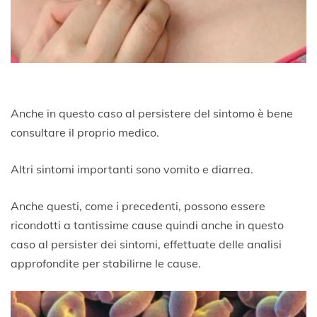
Anche in questo caso al persistere del sintomo è bene
consultare il proprio medico.
Altri sintomi importanti sono vomito e diarrea.
Anche questi, come i precedenti, possono essere
ricondotti a tantissime cause quindi anche in questo
caso al persister dei sintomi, effettuate delle analisi
approfondite per stabilirne le cause.