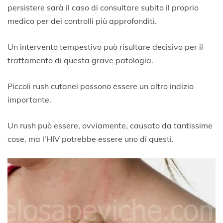
persistere sarà il caso di consultare subito il proprio
medico per dei controlli più approfonditi.
Un intervento tempestivo può risultare decisivo per il
trattamento di questa grave patologia.
Piccoli rush cutanei possono essere un altro indizio
importante.
Un rush può essere, ovviamente, causato da tantissime
cose, ma l’HIV potrebbe essere uno di questi.