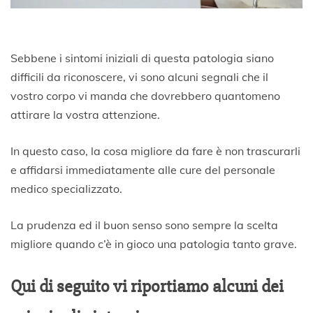
Sebbene i sintomi iniziali di questa patologia siano
difficili da riconoscere, vi sono alcuni segnali che il
vostro corpo vi manda che dovrebbero quantomeno
attirare la vostra attenzione.
In questo caso, la cosa migliore da fare è non trascurarli
e affidarsi immediatamente alle cure del personale
medico specializzato.
La prudenza ed il buon senso sono sempre la scelta
migliore quando c’è in gioco una patologia tanto grave.
Qui di seguito vi riportiamo alcuni dei