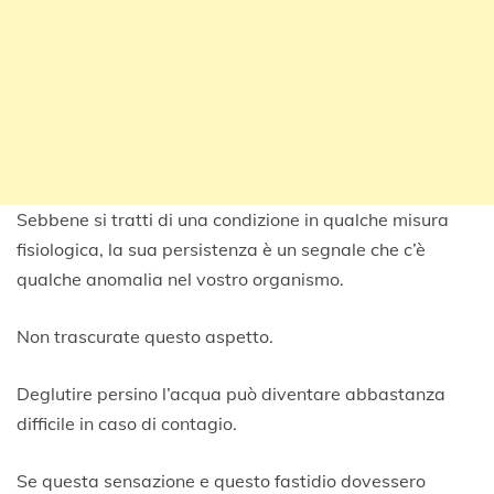
Sebbene si tratti di una condizione in qualche misura
fisiologica, la sua persistenza è un segnale che c’è
qualche anomalia nel vostro organismo.
Non trascurate questo aspetto.
Deglutire persino l’acqua può diventare abbastanza
difficile in caso di contagio.
Se questa sensazione e questo fastidio dovessero