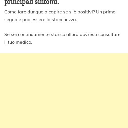
principali sintomi.
Come fare dunque a capire se si è positivi? Un primo
segnale può essere la stanchezza.
Se sei continuamente stanco allora dovresti consultare
il tuo medico.