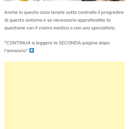
Anche in questo caso tenete sotto controllo il progredire
di questo sintomo e se necessario approfondite la
questione con il vostro medico o con uno specialista.
"CONTINUA a leggere la SECONDA pagina dopo
l'annuncio"