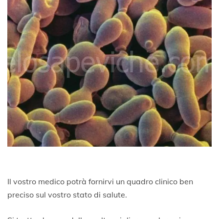
Il vostro medico potrà fornirvi un quadro clinico ben
preciso sul vostro stato di salute.