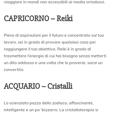
viaggiare in mondi non accessibili ai media ortodossi.
CAPRICORNO – Reiki
Pieno di aspirazioni per il futuro e concentrato sul tuo
lavoro, sei in grado di provare qualsiasi cosa per
raggiungere il tuo obiettivo. Reiki è in grado di
trasmettere l’energia di cui hai bisogno senza metterti
un dito addosso e una volta che lo proverai, sarai un
convertito.
ACQUARIO – Cristalli
Lo scienziato pazzo dello zodiaco, affascinante,
intelligente e un po ‘bizzarro. La cristalloterapia si