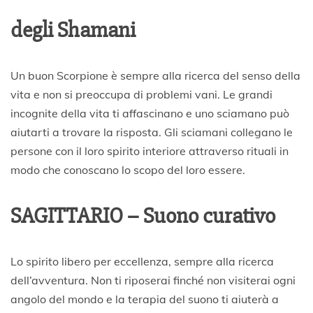
degli Shamani
Un buon Scorpione è sempre alla ricerca del senso della
vita e non si preoccupa di problemi vani. Le grandi
incognite della vita ti affascinano e uno sciamano può
aiutarti a trovare la risposta. Gli sciamani collegano le
persone con il loro spirito interiore attraverso rituali in
modo che conoscano lo scopo del loro essere.
SAGITTARIO – Suono curativo
Lo spirito libero per eccellenza, sempre alla ricerca
dell’avventura. Non ti riposerai finché non visiterai ogni
angolo del mondo e la terapia del suono ti aiuterà a