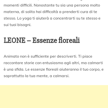
momenti difficili. Nonostante tu sia una persona molto
materna, di solito hai difficoltà a prenderti cura di te
stesso. Lo yoga ti aiuterà a concentrarti su te stesso e
sui tuoi bisogni.
LEONE – Essenze floreali
Animato non è sufficiente per descriverti. Ti piace
raccontare storie con entusiasmo agli altri, ma calmarti
è una sfida. Le essenze floreali aiuteranno il tuo corpo, e
soprattutto la tua mente, a calmarsi.