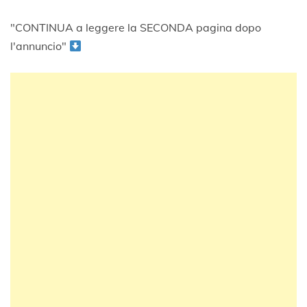
"CONTINUA a leggere la SECONDA pagina dopo
l'annuncio"