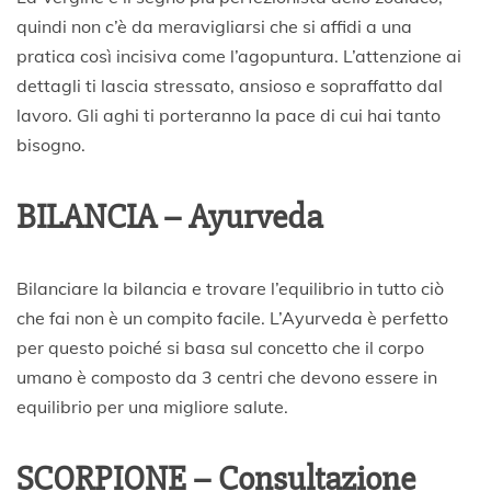
quindi non c’è da meravigliarsi che si affidi a una
pratica così incisiva come l’agopuntura. L’attenzione ai
dettagli ti lascia stressato, ansioso e sopraffatto dal
lavoro. Gli aghi ti porteranno la pace di cui hai tanto
bisogno.
BILANCIA – Ayurveda
Bilanciare la bilancia e trovare l’equilibrio in tutto ciò
che fai non è un compito facile. L’Ayurveda è perfetto
per questo poiché si basa sul concetto che il corpo
umano è composto da 3 centri che devono essere in
equilibrio per una migliore salute.
SCORPIONE – Consultazione