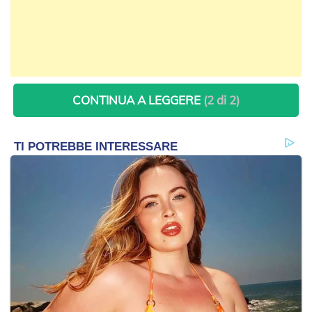
CONTINUA A LEGGERE
(2 di 2)