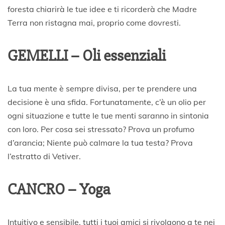
foresta chiarirà le tue idee e ti ricorderà che Madre
Terra non ristagna mai, proprio come dovresti.
GEMELLI – Oli essenziali
La tua mente è sempre divisa, per te prendere una
decisione è una sfida. Fortunatamente, c’è un olio per
ogni situazione e tutte le tue menti saranno in sintonia
con loro. Per cosa sei stressato? Prova un profumo
d’arancia; Niente può calmare la tua testa? Prova
l’estratto di Vetiver.
CANCRO – Yoga
Intuitivo e sensibile, tutti i tuoi amici si rivolgono a te nei