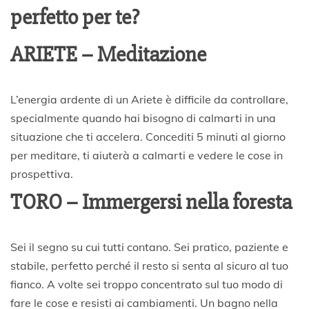
perfetto per te?
ARIETE – Meditazione
L’energia ardente di un Ariete è difficile da controllare,
specialmente quando hai bisogno di calmarti in una
situazione che ti accelera. Concediti 5 minuti al giorno
per meditare, ti aiuterà a calmarti e vedere le cose in
prospettiva.
TORO – Immergersi nella foresta
Sei il segno su cui tutti contano. Sei pratico, paziente e
stabile, perfetto perché il resto si senta al sicuro al tuo
fianco. A volte sei troppo concentrato sul tuo modo di
fare le cose e resisti ai cambiamenti. Un bagno nella