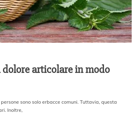
 dolore articolare in modo
 persone sono solo erbacce comuni. Tuttavia, questa
i. Inoltre,