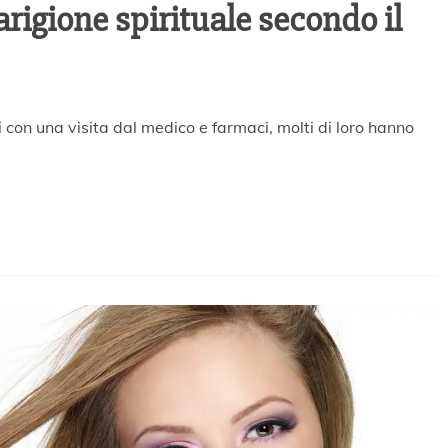
arigione spirituale secondo il
i con una visita dal medico e farmaci, molti di loro hanno