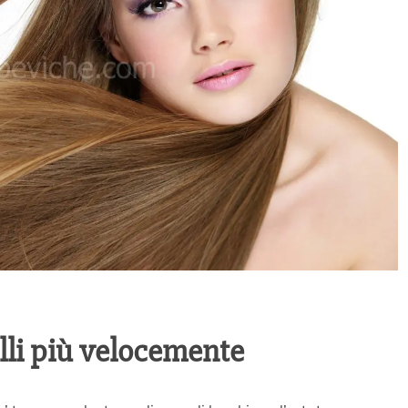
lli più velocemente