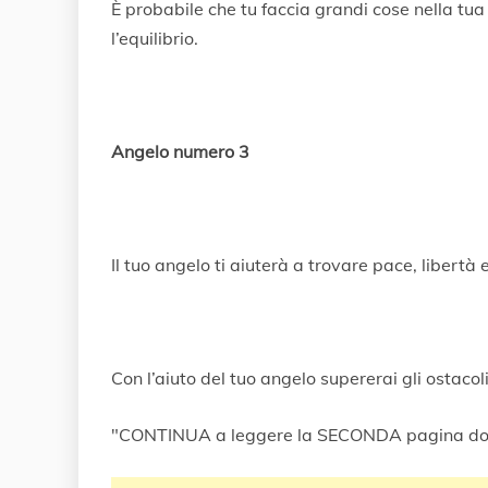
È probabile che tu faccia grandi cose nella tua 
l’equilibrio.
Angelo numero 3
Il tuo angelo ti aiuterà a trovare pace, libertà
Con l’aiuto del tuo angelo supererai gli ostacoli.
"CONTINUA a leggere la SECONDA pagina do