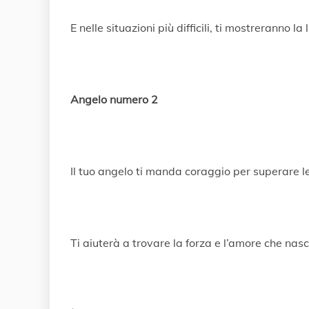
E nelle situazioni più difficili, ti mostreranno la 
Angelo numero 2
Il tuo angelo ti manda coraggio per superare le 
Ti aiuterà a trovare la forza e l’amore che nasc