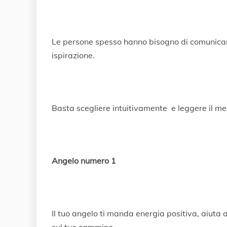
Le persone spesso hanno bisogno di comunicare
ispirazione.
Basta scegliere intuitivamente e leggere il me
Angelo numero 1
Il tuo angelo ti manda energia positiva, aiuta a