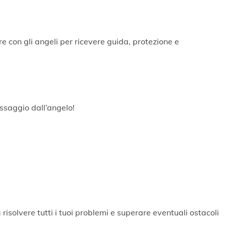
 con gli angeli per ricevere guida, protezione e
ssaggio dall’angelo!
 risolvere tutti i tuoi problemi e superare eventuali ostacoli