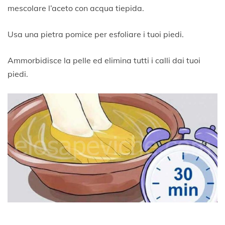
mescolare l’aceto con acqua tiepida.
Usa una pietra pomice per esfoliare i tuoi piedi.
Ammorbidisce la pelle ed elimina tutti i calli dai tuoi
piedi.