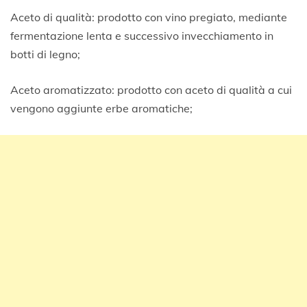
Aceto di qualità: prodotto con vino pregiato, mediante
fermentazione lenta e successivo invecchiamento in
botti di legno;
Aceto aromatizzato: prodotto con aceto di qualità a cui
vengono aggiunte erbe aromatiche;