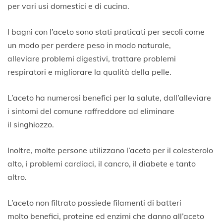
per vari usi domestici e di cucina.
I bagni con l’aceto sono stati praticati per secoli come
un modo per perdere peso in modo naturale,
alleviare problemi digestivi, trattare problemi
respiratori e migliorare la qualità della pelle.
L’aceto ha numerosi benefici per la salute, dall’alleviare
i sintomi del comune raffreddore ad eliminare
il singhiozzo.
Inoltre, molte persone utilizzano l’aceto per il colesterolo
alto, i problemi cardiaci, il cancro, il diabete e tanto
altro.
L’aceto non filtrato possiede filamenti di batteri
molto benefici, proteine ed enzimi che danno all’aceto