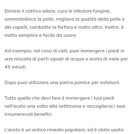
Elimina il cattivo odore, cura le infezioni fungine,
ammorbidisce la pelle, migliora la qualità della pelle e
dei capelli, combatte la forfora e molto altro. Inoltre, è
molto semplice e facile da usare.
Ad esempio, nel caso di calli, puoi immergere i piedi in
una miscela di parti uguali di acqua e aceto di mele per
45 minuti.
Dopo puoi utilizzare una pietra pomice per esfoliarli.
Tutto quello che devi fare è immergere i tuoi piedi
nell’aceto una volta alla settimana e raccoglierai i suoi
innumerevoli benefici.
L’aceto è un antico rimedio popolare, ed è stato usato