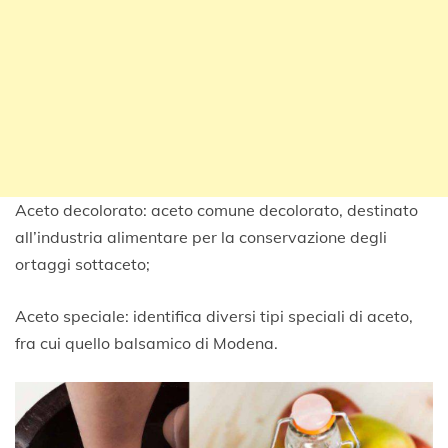
Aceto decolorato: aceto comune decolorato, destinato
all’industria alimentare per la conservazione degli
ortaggi sottaceto;
Aceto speciale: identifica diversi tipi speciali di aceto,
fra cui quello balsamico di Modena.