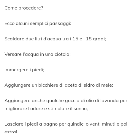
Come procedere?
Ecco alcuni semplici passaggi:
Scaldare due litri d’acqua tra i 15 e i 18 gradi;
Versare l’acqua in una ciotola;
Immergere i piedi;
Aggiungere un bicchiere di aceto di sidro di mele;
Aggiungere anche qualche goccia di olio di lavanda per
migliorare l’odore e stimolare il sonno;
Lasciare i piedi a bagno per quindici o venti minuti e poi
estrai.