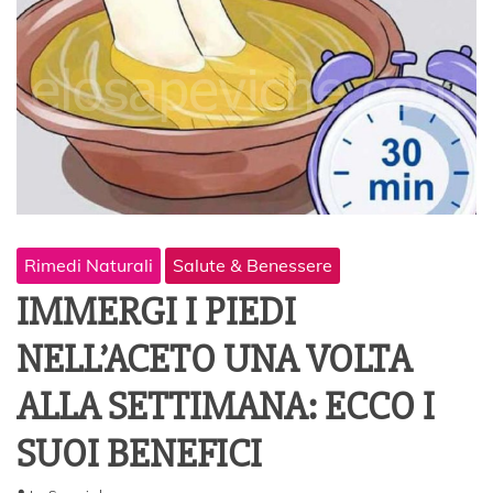
Rimedi Naturali
Salute & Benessere
IMMERGI I PIEDI
NELL’ACETO UNA VOLTA
ALLA SETTIMANA: ECCO I
SUOI BENEFICI