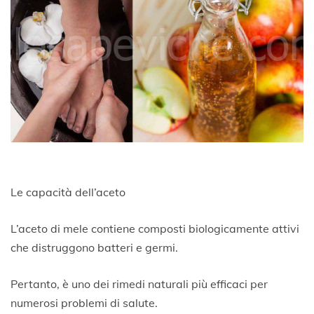
Le capacità dell’aceto
L’aceto di mele contiene composti biologicamente attivi
che distruggono batteri e germi.
Pertanto, è uno dei rimedi naturali più efficaci per
numerosi problemi di salute.