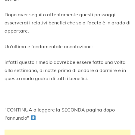
Dopo aver seguito attentamente questi passaggi,
osserverai i relativi benefici che solo l’aceto è in grado di
apportare.
Un’ultima e fondamentale annotazione:
infatti questo rimedio dovrebbe essere fatto una volta
alla settimana, di notte prima di andare a dormire e in
questo modo godrai di tutti i benefici.
"CONTINUA a leggere la SECONDA pagina dopo
l'annuncio"