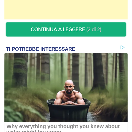
CONTINUA A LEGGERE
(2 di 2)