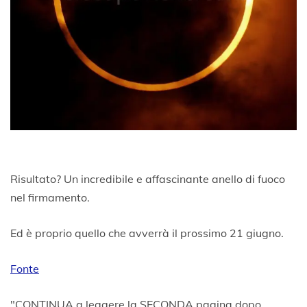
Risultato? Un incredibile e affascinante anello di fuoco
nel firmamento.
Ed è proprio quello che avverrà il prossimo 21 giugno.
Fonte
"CONTINUA a leggere la SECONDA pagina dopo