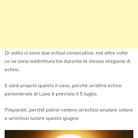
Di solito ci sono due eclissi consecutive, ma altre volte
ce ne sono addirittura tre durante la stessa stagione di
eclissi.
E sarà proprio questo il caso, perché un’altra eclissi
penombrale di Luna è prevista il 5 luglio.
Preparati, perché potrai vedere un’eclissi anulare solare
e un’eclissi lunare questo giugno