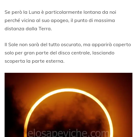
Se però la Luna è particolarmente lontana da noi
perché vicina al suo apogeo, il punto di massima
distanza dalla Terra.
Il Sole non sarà del tutto oscurato, ma apparirà coperto
solo per gran parte del disco centrale, lasciando
scoperta la parte esterna.