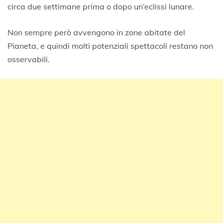
circa due settimane prima o dopo un’eclissi lunare.
Non sempre però avvengono in zone abitate del
Pianeta, e quindi molti potenziali spettacoli restano non
osservabili.