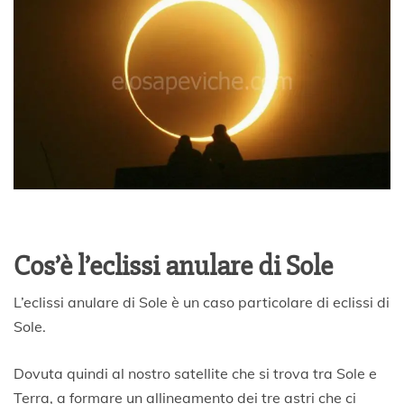
Cos’è l’eclissi anulare di Sole
L’eclissi anulare di Sole è un caso particolare di eclissi di
Sole.
Dovuta quindi al nostro satellite che si trova tra Sole e
Terra, a formare un allineamento dei tre astri che ci