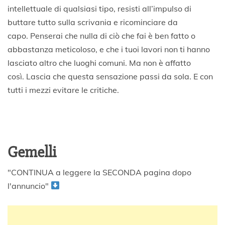
intellettuale di qualsiasi tipo, resisti all’impulso di
buttare tutto sulla scrivania e ricominciare da
capo.
Penserai che nulla di ciò che fai è ben fatto o
abbastanza meticoloso, e che i tuoi lavori non ti hanno
lasciato altro che luoghi comuni.
Ma non è affatto
così.
Lascia che questa sensazione passi da sola.
E con
tutti i mezzi evitare le critiche.
Gemelli
"CONTINUA a leggere la SECONDA pagina dopo
l'annuncio"