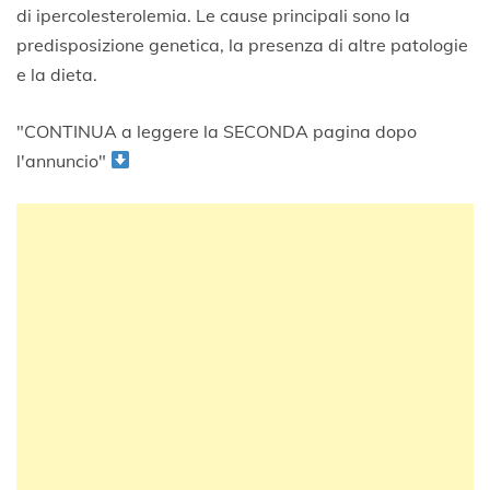
di ipercolesterolemia. Le cause principali sono la
predisposizione genetica, la presenza di altre patologie
e la dieta.
"CONTINUA a leggere la SECONDA pagina dopo
l'annuncio"