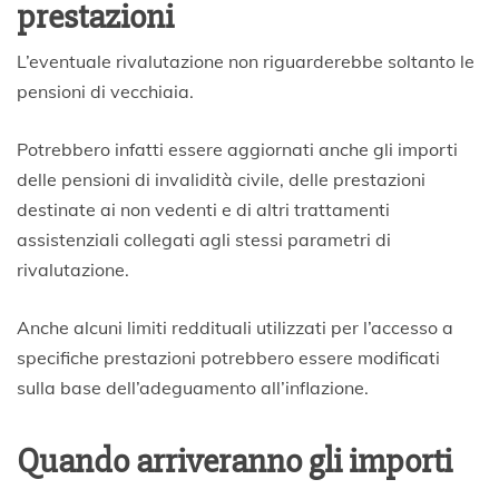
prestazioni
L’eventuale rivalutazione non riguarderebbe soltanto le
pensioni di vecchiaia.
Potrebbero infatti essere aggiornati anche gli importi
delle pensioni di invalidità civile, delle prestazioni
destinate ai non vedenti e di altri trattamenti
assistenziali collegati agli stessi parametri di
rivalutazione.
Anche alcuni limiti reddituali utilizzati per l’accesso a
specifiche prestazioni potrebbero essere modificati
sulla base dell’adeguamento all’inflazione.
Quando arriveranno gli importi