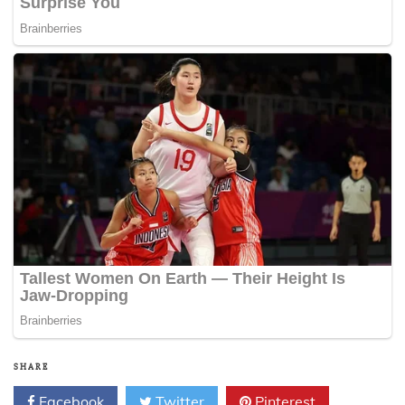
SHARE
Facebook
Twitter
Pinterest