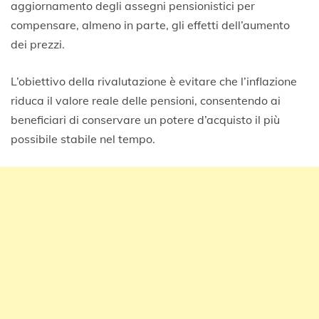
aggiornamento degli assegni pensionistici per
compensare, almeno in parte, gli effetti dell’aumento
dei prezzi.
L’obiettivo della rivalutazione è evitare che l’inflazione
riduca il valore reale delle pensioni, consentendo ai
beneficiari di conservare un potere d’acquisto il più
possibile stabile nel tempo.