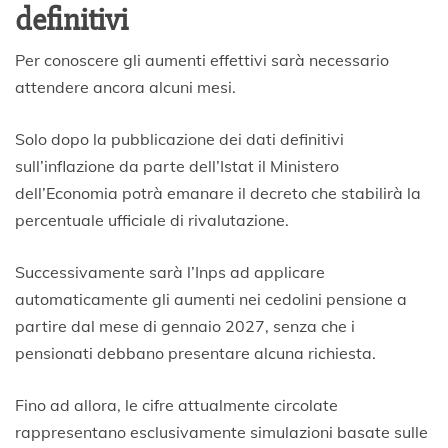
definitivi
Per conoscere gli aumenti effettivi sarà necessario
attendere ancora alcuni mesi.
Solo dopo la pubblicazione dei dati definitivi
sull’inflazione da parte dell’Istat il Ministero
dell’Economia potrà emanare il decreto che stabilirà la
percentuale ufficiale di rivalutazione.
Successivamente sarà l’Inps ad applicare
automaticamente gli aumenti nei cedolini pensione a
partire dal mese di gennaio 2027, senza che i
pensionati debbano presentare alcuna richiesta.
Fino ad allora, le cifre attualmente circolate
rappresentano esclusivamente simulazioni basate sulle