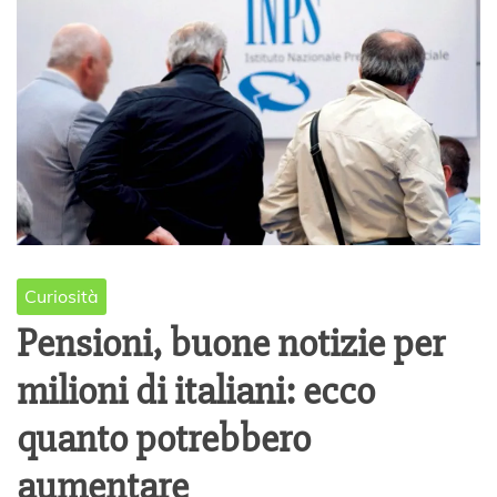
Curiosità
Pensioni, buone notizie per
milioni di italiani: ecco
quanto potrebbero
aumentare