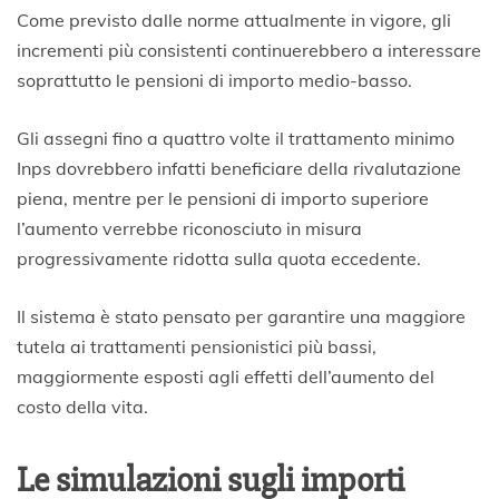
Come previsto dalle norme attualmente in vigore, gli
incrementi più consistenti continuerebbero a interessare
soprattutto le pensioni di importo medio-basso.
Gli assegni fino a quattro volte il trattamento minimo
Inps dovrebbero infatti beneficiare della rivalutazione
piena, mentre per le pensioni di importo superiore
l’aumento verrebbe riconosciuto in misura
progressivamente ridotta sulla quota eccedente.
Il sistema è stato pensato per garantire una maggiore
tutela ai trattamenti pensionistici più bassi,
maggiormente esposti agli effetti dell’aumento del
costo della vita.
Le simulazioni sugli importi