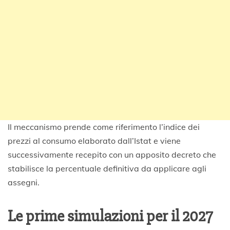
Il meccanismo prende come riferimento l’indice dei
prezzi al consumo elaborato dall’Istat e viene
successivamente recepito con un apposito decreto che
stabilisce la percentuale definitiva da applicare agli
assegni.
Le prime simulazioni per il 2027