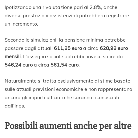
Ipotizzando una rivalutazione pari al 2,8%, anche
diverse prestazioni assistenziali potrebbero registrare
un incremento.
Secondo le simulazioni, la pensione minima potrebbe
passare dagli attuali
611,85 euro
a circa
628,98 euro
mensili
. L’assegno sociale potrebbe invece salire da
546,24 euro
a circa
561,54 euro
.
Naturalmente si tratta esclusivamente di stime basate
sulle attuali previsioni economiche e non rappresentano
ancora gli importi ufficiali che saranno riconosciuti
dall’Inps.
Possibili aumenti anche per altre