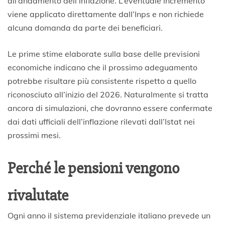
all’andamento dell’inflazione. L’eventuale incremento
viene applicato direttamente dall’Inps e non richiede
alcuna domanda da parte dei beneficiari.
Le prime stime elaborate sulla base delle previsioni
economiche indicano che il prossimo adeguamento
potrebbe risultare più consistente rispetto a quello
riconosciuto all’inizio del 2026. Naturalmente si tratta
ancora di simulazioni, che dovranno essere confermate
dai dati ufficiali dell’inflazione rilevati dall’Istat nei
prossimi mesi.
Perché le pensioni vengono
rivalutate
Ogni anno il sistema previdenziale italiano prevede un