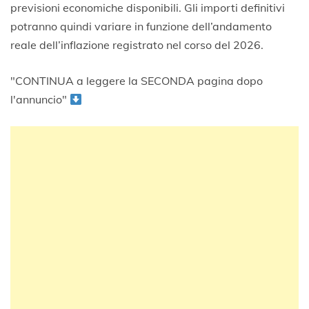
previsioni economiche disponibili. Gli importi definitivi
potranno quindi variare in funzione dell’andamento
reale dell’inflazione registrato nel corso del 2026.
"CONTINUA a leggere la SECONDA pagina dopo
l'annuncio"