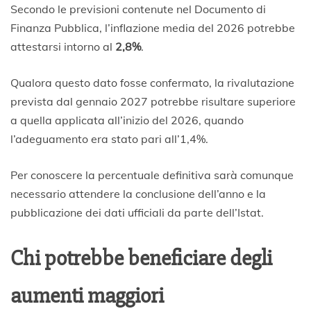
Secondo le previsioni contenute nel Documento di
Finanza Pubblica, l’inflazione media del 2026 potrebbe
attestarsi intorno al
2,8%
.
Qualora questo dato fosse confermato, la rivalutazione
prevista dal gennaio 2027 potrebbe risultare superiore
a quella applicata all’inizio del 2026, quando
l’adeguamento era stato pari all’1,4%.
Per conoscere la percentuale definitiva sarà comunque
necessario attendere la conclusione dell’anno e la
pubblicazione dei dati ufficiali da parte dell’Istat.
Chi potrebbe beneficiare degli
aumenti maggiori