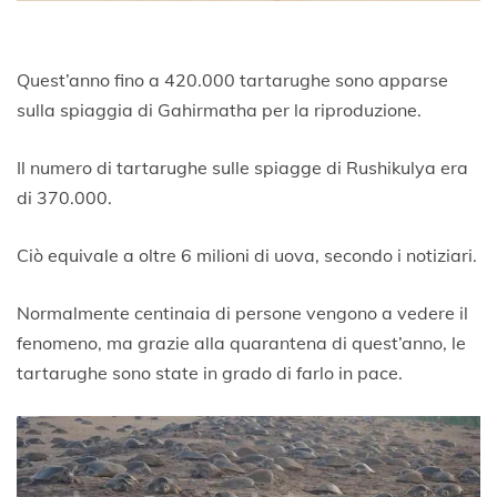
Quest’anno fino a 420.000 tartarughe sono apparse
sulla spiaggia di Gahirmatha per la riproduzione.
Il numero di tartarughe sulle spiagge di Rushikulya era
di 370.000.
Ciò equivale a oltre 6 milioni di uova, secondo i notiziari.
Normalmente centinaia di persone vengono a vedere il
fenomeno, ma grazie alla quarantena di quest’anno, le
tartarughe sono state in grado di farlo in pace.