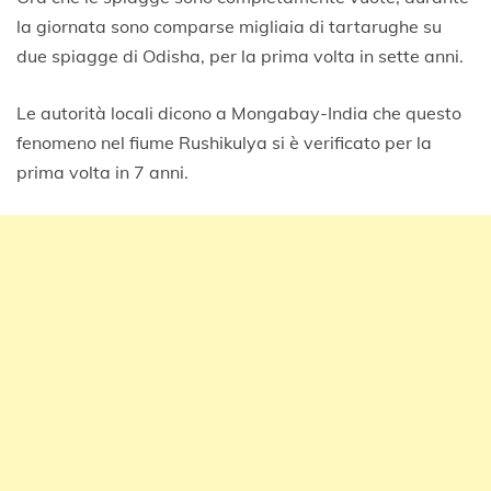
la giornata sono comparse migliaia di tartarughe su
due spiagge di Odisha, per la prima volta in sette anni.
Le autorità locali dicono a Mongabay-India che questo
fenomeno nel fiume Rushikulya si è verificato per la
prima volta in 7 anni.