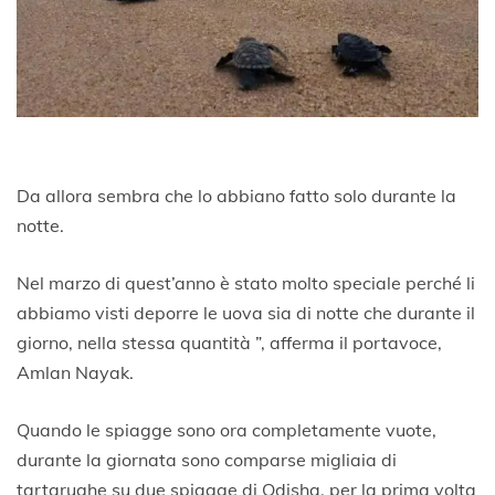
Da allora sembra che lo abbiano fatto solo durante la
notte.
Nel marzo di quest’anno è stato molto speciale perché li
abbiamo visti deporre le uova sia di notte che durante il
giorno, nella stessa quantità ”, afferma il portavoce,
Amlan Nayak.
Quando le spiagge sono ora completamente vuote,
durante la giornata sono comparse migliaia di
tartarughe su due spiagge di Odisha, per la prima volta