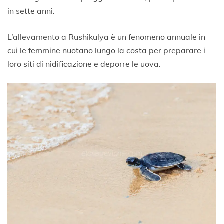
in sette anni.
L’allevamento a Rushikulya è un fenomeno annuale in
cui le femmine nuotano lungo la costa per preparare i
loro siti di nidificazione e deporre le uova.