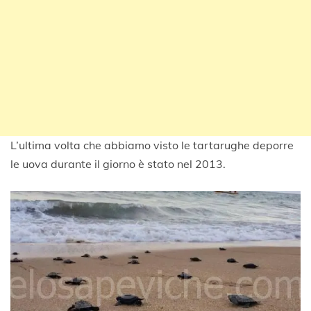
L’ultima volta che abbiamo visto le tartarughe deporre
le uova durante il giorno è stato nel 2013.