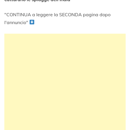
"CONTINUA a leggere la SECONDA pagina dopo
l'annuncio"