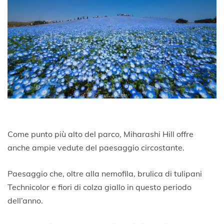
Come punto più alto del parco, Miharashi Hill offre
anche ampie vedute del paesaggio circostante.
Paesaggio che, oltre alla nemofila, brulica di tulipani
Technicolor e fiori di colza giallo in questo periodo
dell’anno.