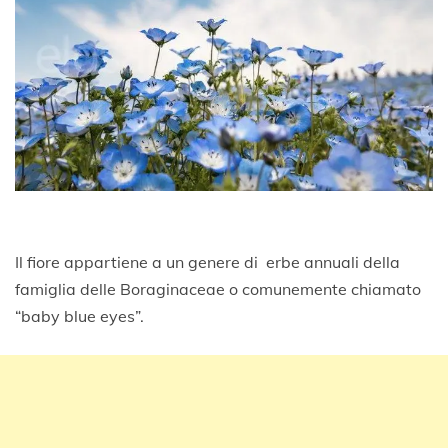
Il fiore appartiene a un genere di erbe annuali della
famiglia delle Boraginaceae o comunemente chiamato
“baby blue eyes”.