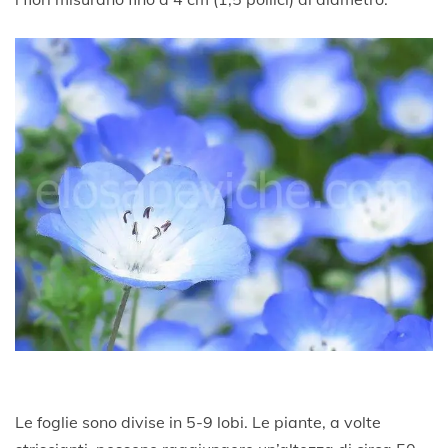
Le foglie sono divise in 5-9 lobi. Le piante, a volte