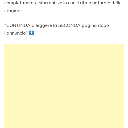
completamente sincronizzato con il ritmo naturale delle
stagioni.
"CONTINUA a leggere la SECONDA pagina dopo
l'annuncio"