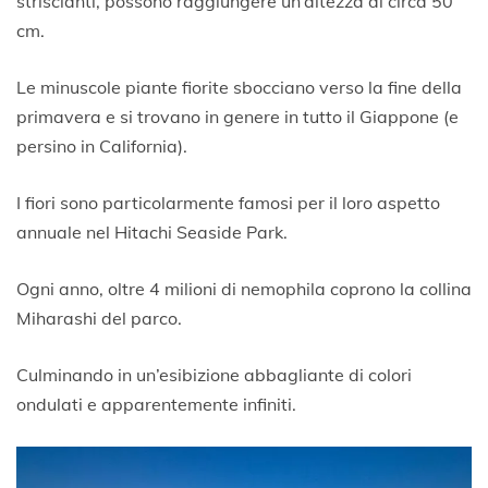
striscianti, possono raggiungere un’altezza di circa 50
cm.
Le minuscole piante fiorite sbocciano verso la fine della
primavera e si trovano in genere in tutto il Giappone (e
persino in California).
I fiori sono particolarmente famosi per il loro aspetto
annuale nel Hitachi Seaside Park.
Ogni anno, oltre 4 milioni di nemophila coprono la collina
Miharashi del parco.
Culminando in un’esibizione abbagliante di colori
ondulati e apparentemente infiniti.