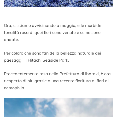
Ora, ci stiamo avvicinando a maggio, e le morbide
tonalità rosa di quei fiori sono venute e se ne sono
andate.
Per coloro che sono fan della bellezza naturale dei
paesaggi, il Hitachi Seaside Park.
Precedentemente rosa nella Prefettura di Ibaraki, è ora
ricoperto di blu grazie a una recente fioritura di fiori di
nemophila.