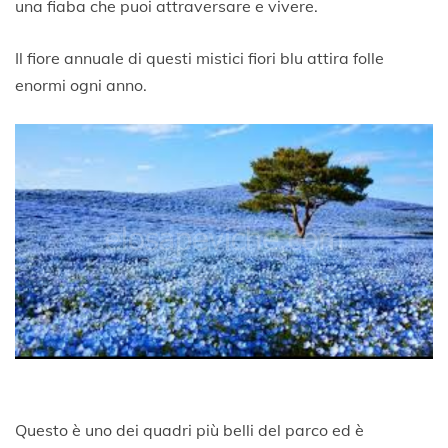
una fiaba che puoi attraversare e vivere.
Il fiore annuale di questi mistici fiori blu attira folle
enormi ogni anno.
Questo è uno dei quadri più belli del parco ed è