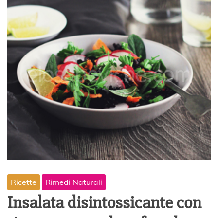
Ricette
Rimedi Naturali
Insalata disintossicante con