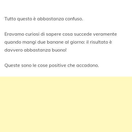
Tutto questo è abbastanza confuso.
Eravamo curiosi di sapere cosa succede veramente
quando mangi due banane al giorno: il risultato è
davvero abbastanza buono!
Queste sono le cose positive che accadono.