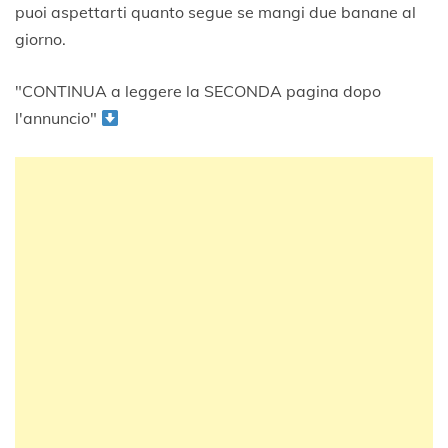
puoi aspettarti quanto segue se mangi due banane al
giorno.
"CONTINUA a leggere la SECONDA pagina dopo
l'annuncio"