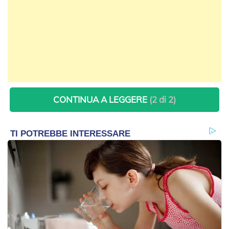
CONTINUA A LEGGERE
(2 di 2)