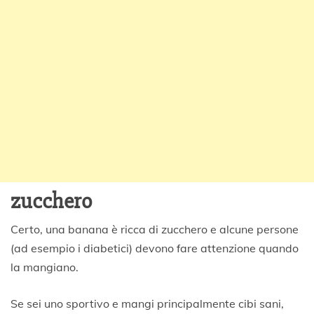
zucchero
Certo, una banana è ricca di zucchero e alcune persone
(ad esempio i diabetici) devono fare attenzione quando
la mangiano.
Se sei uno sportivo e mangi principalmente cibi sani,