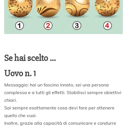
Se hai scelto …
Uovo n. 1
Messaggio: hai un fascino innato, sei una persona
complessa e a tutti gli effetti. Stabilisci sempre obiettivi
chiari.
Sai sempre esattamente cosa devi fare per ottenere
quello che vuoi.
Inoltre, grazie alla capacità di comunicare e condurre