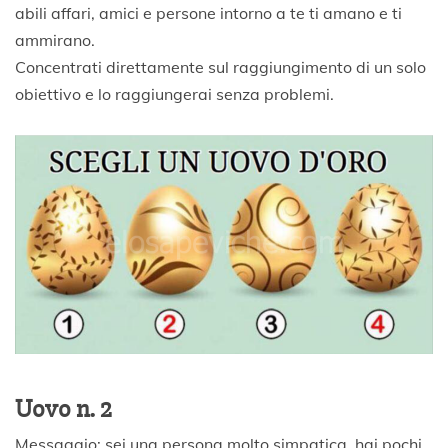
abili affari, amici e persone intorno a te ti amano e ti
ammirano.
Concentrati direttamente sul raggiungimento di un solo
obiettivo e lo raggiungerai senza problemi.
Uovo n. 2
Messaggio: sei una persona molto simpatica, hai pochi