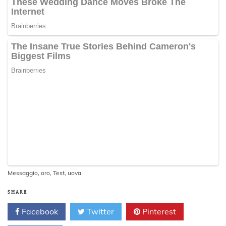
Messaggio
,
oro
,
Test
,
uova
SHARE
Facebook
Twitter
Pinterest