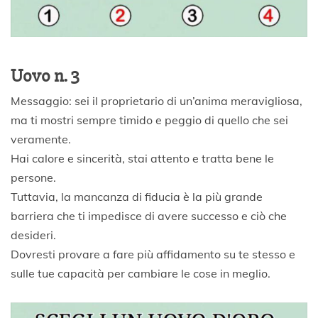
Uovo n. 3
Messaggio: sei il proprietario di un’anima meravigliosa,
ma ti mostri sempre timido e peggio di quello che sei
veramente.
Hai calore e sincerità, stai attento e tratta bene le
persone.
Tuttavia, la mancanza di fiducia è la più grande
barriera che ti impedisce di avere successo e ciò che
desideri.
Dovresti provare a fare più affidamento su te stesso e
sulle tue capacità per cambiare le cose in meglio.