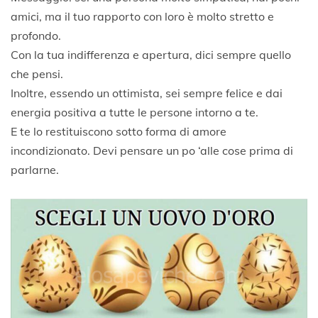
amici, ma il tuo rapporto con loro è molto stretto e
profondo.
Con la tua indifferenza e apertura, dici sempre quello
che pensi.
Inoltre, essendo un ottimista, sei sempre felice e dai
energia positiva a tutte le persone intorno a te.
E te lo restituiscono sotto forma di amore
incondizionato. Devi pensare un po ‘alle cose prima di
parlarne.