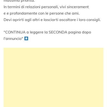
massima priorità.
In termini di relazioni personali, vivi sincerament
e e profondamente con le persone che ami.
Devi aprirti agli altri e lasciarti ascoltare i loro consigli.
"CONTINUA a leggere la SECONDA pagina dopo
l'annuncio"