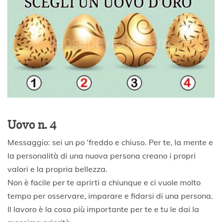
Uovo n. 4
Messaggio: sei un po ‘freddo e chiuso. Per te, la mente e
la personalità di una nuova persona creano i propri
valori e la propria bellezza.
Non è facile per te aprirti a chiunque e ci vuole molto
tempo per osservare, imparare e fidarsi di una persona.
Il lavoro è la cosa più importante per te e tu le dai la