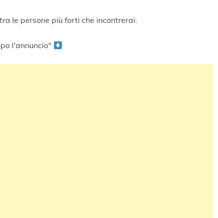
ra le persone più forti che incontrerai.
po l'annuncio"