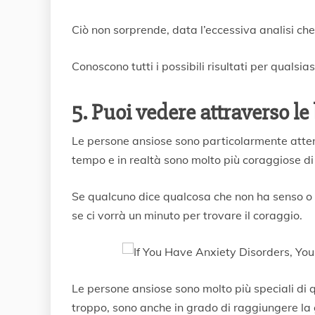
Ciò non sorprende, data l’eccessiva analisi che
Conoscono tutti i possibili risultati per qualsia
5. Puoi vedere attraverso le
Le persone ansiose sono particolarmente atten
tempo e in realtà sono molto più coraggiose d
Se qualcuno dice qualcosa che non ha senso o 
se ci vorrà un minuto per trovare il coraggio.
Le persone ansiose sono molto più speciali di
troppo, sono anche in grado di raggiungere l