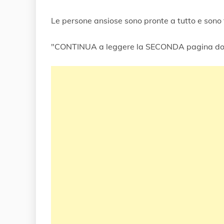
Le persone ansiose sono pronte a tutto e sono t
"CONTINUA a leggere la SECONDA pagina do