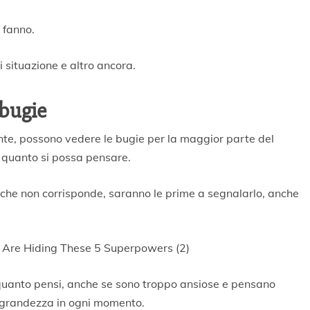
 fanno.
si situazione e altro ancora.
 bugie
te, possono vedere le bugie per la maggior parte del
i quanto si possa pensare.
che non corrisponde, saranno le prime a segnalarlo, anche
 quanto pensi, anche se sono troppo ansiose e pensano
a grandezza in ogni momento.