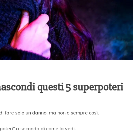
 nascondi questi 5 superpoteri
di fare solo un danno, ma non è sempre così.
poteri” a seconda di come la vedi.