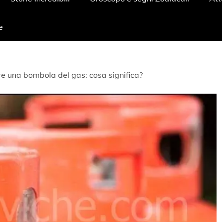
e
e una bombola del gas: cosa significa?