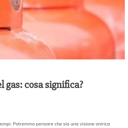
 gas: cosa significa?
tempi. Potremmo pensare che sia una visione onirica