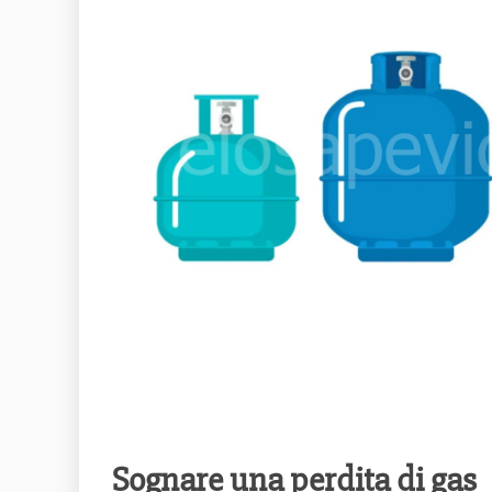
Sognare una perdita di gas