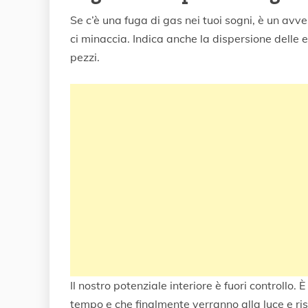
Se c’è una fuga di gas nei tuoi sogni, è un avver
ci minaccia. Indica anche la dispersione delle e
pezzi.
Il nostro potenziale interiore è fuori controllo.
tempo e che finalmente verranno alla luce e ri