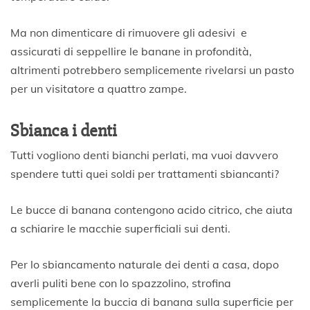
Ma non dimenticare di rimuovere gli adesivi e
assicurati di seppellire le banane in profondità,
altrimenti potrebbero semplicemente rivelarsi un pasto
per un visitatore a quattro zampe.
Sbianca i denti
Tutti vogliono denti bianchi perlati, ma vuoi davvero
spendere tutti quei soldi per trattamenti sbiancanti?
Le bucce di banana contengono acido citrico, che aiuta
a schiarire le macchie superficiali sui denti.
Per lo sbiancamento naturale dei denti a casa, dopo
averli puliti bene con lo spazzolino, strofina
semplicemente la buccia di banana sulla superficie per