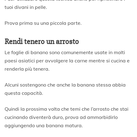
tuoi divani in pelle.
Prova prima su una piccola parte.
Rendi tenero un arrosto
Le foglie di banano sono comunemente usate in molti
paesi asiatici per avvolgere la carne mentre si cucina e
renderla più tenera.
Alcuni sostengono che anche la banana stessa abbia
questa capacità.
Quindi la prossima volta che temi che l’arrosto che stai
cucinando diventerà duro, prova ad ammorbidirlo
aggiungendo una banana matura.