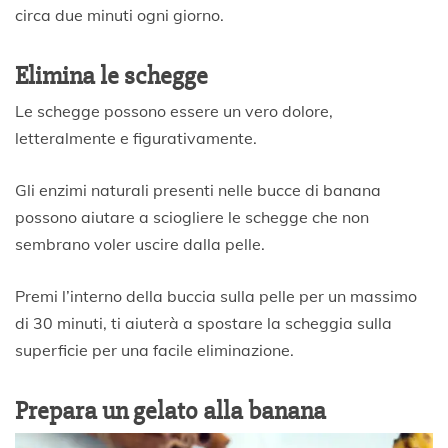
circa due minuti ogni giorno.
Elimina le schegge
Le schegge possono essere un vero dolore,
letteralmente e figurativamente.
Gli enzimi naturali presenti nelle bucce di banana
possono aiutare a sciogliere le schegge che non
sembrano voler uscire dalla pelle.
Premi l’interno della buccia sulla pelle per un massimo
di 30 minuti, ti aiuterà a spostare la scheggia sulla
superficie per una facile eliminazione.
Prepara un gelato alla banana