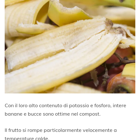
Con il loro alto contenuto di potassio e fosforo, intere
banane e bucce sono ottime nel compost.
Il frutto si rompe particolarmente velocemente a
temperature calde.