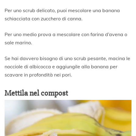
Per uno scrub delicato, puoi mescolare una banana
schiacciata con zucchero di canna.
Per uno medio prova a mescolare con farina d’avena o
sale marino.
Se hai davvero bisogno di uno scrub pesante, macina le
nocciole di albicocca e aggiungile alla banana per
scavare in profondità nei pori.
Mettila nel compost