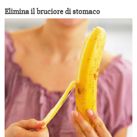
Elimina il bruciore di stomaco