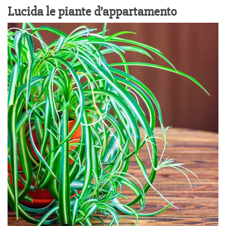
Lucida le piante d’appartamento