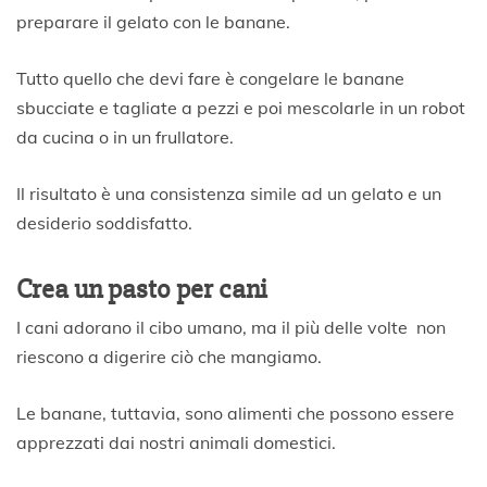
preparare il gelato con le banane.
Tutto quello che devi fare è congelare le banane
sbucciate e tagliate a pezzi e poi mescolarle in un robot
da cucina o in un frullatore.
Il risultato è una consistenza simile ad un gelato e un
desiderio soddisfatto.
Crea un pasto per cani
I cani adorano il cibo umano, ma il più delle volte non
riescono a digerire ciò che mangiamo.
Le banane, tuttavia, sono alimenti che possono essere
apprezzati dai nostri animali domestici.