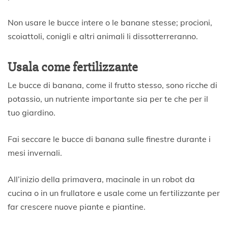
Non usare le bucce intere o le banane stesse; procioni,
scoiattoli, conigli e altri animali li dissotterreranno.
Usala come fertilizzante
Le bucce di banana, come il frutto stesso, sono ricche di
potassio, un nutriente importante sia per te che per il
tuo giardino.
Fai seccare le bucce di banana sulle finestre durante i
mesi invernali.
All’inizio della primavera, macinale in un robot da
cucina o in un frullatore e usale come un fertilizzante per
far crescere nuove piante e piantine.