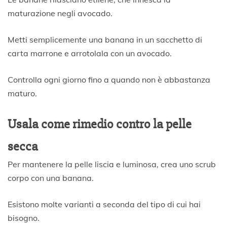
maturazione negli avocado.
Metti semplicemente una banana in un sacchetto di
carta marrone e arrotolala con un avocado.
Controlla ogni giorno fino a quando non è abbastanza
maturo.
Usala come rimedio contro la pelle
secca
Per mantenere la pelle liscia e luminosa, crea uno scrub
corpo con una banana.
Esistono molte varianti a seconda del tipo di cui hai
bisogno.