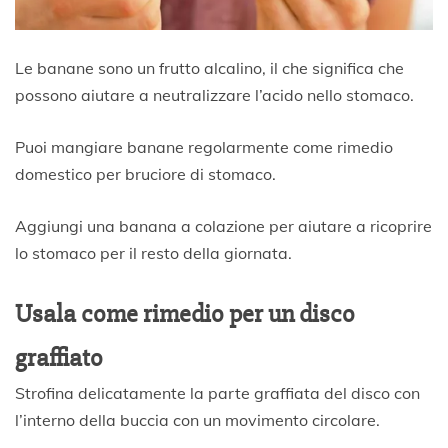
Le banane sono un frutto alcalino, il che significa che
possono aiutare a neutralizzare l’acido nello stomaco.
Puoi mangiare banane regolarmente come rimedio
domestico per bruciore di stomaco.
Aggiungi una banana a colazione per aiutare a ricoprire
lo stomaco per il resto della giornata.
Usala come rimedio per un disco
graffiato
Strofina delicatamente la parte graffiata del disco con
l’interno della buccia con un movimento circolare.