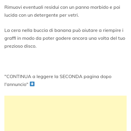
Rimuovi eventuali residui con un panno morbido e poi
lucida con un detergente per vetri.
La cera nella buccia di banana può aiutare a riempire i
graffi in modo da poter godere ancora una volta del tuo
prezioso disco.
"CONTINUA a leggere la SECONDA pagina dopo
l'annuncio"