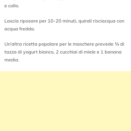
e collo.
Lascia riposare per 10-20 minuti, quindi risciacqua con
acqua fredda.
Un’altra ricetta popolare per le maschere prevede ¼ di
tazza di yogurt bianco, 2 cucchiai di miele e 1 banana
media.