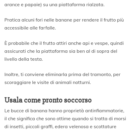
arance e papaie) su una piattaforma rialzata.
Pratica alcuni fori nelle banane per rendere il frutto più
accessibile alle farfalle.
È probabile che il frutto attiri anche api e vespe, quindi
assicurati che la piattaforma sia ben al di sopra del
livello della testa.
Inoltre, ti conviene eliminarla prima del tramonto, per
scoraggiare le visite di animali notturni.
Usala come pronto soccorso
Le bucce di banana hanno proprietà antinfiammatorie,
il che significa che sono ottime quando si tratta di morsi
di insetti, piccoli graffi, edera velenosa e scottature