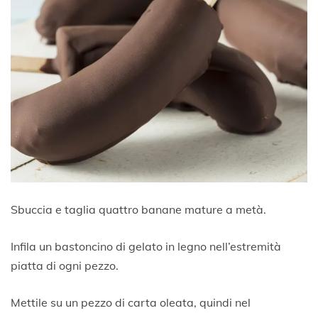
Sbuccia e taglia quattro banane mature a metà.
Infila un bastoncino di gelato in legno nell’estremità
piatta di ogni pezzo.
Mettile su un pezzo di carta oleata, quindi nel