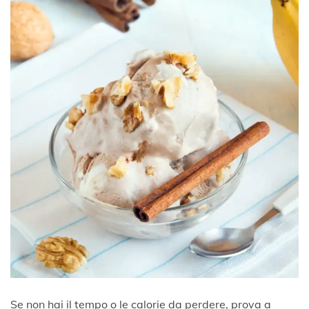
Se non hai il tempo o le calorie da perdere, prova a