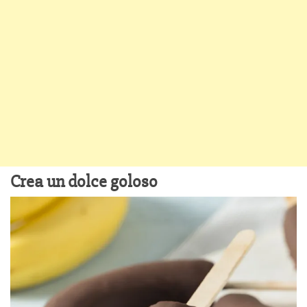
Crea un dolce goloso