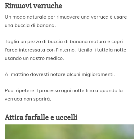
Rimuovi verruche
Un modo naturale per rimuovere una verruca è usare
una buccia di banana.
Taglia un pezzo di buccia di banana matura e copri
l’area interessata con l’interno, tienilo lì tuttala notte
usando un nastro medico.
Al mattino dovresti notare alcuni miglioramenti.
Puoi ripetere il processo ogni notte fino a quando la
verruca non sparirà.
Attira farfalle e uccelli