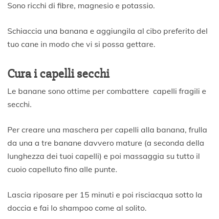
Sono ricchi di fibre, magnesio e potassio.
Schiaccia una banana e aggiungila al cibo preferito del
tuo cane in modo che vi si possa gettare.
Cura i capelli secchi
Le banane sono ottime per combattere capelli fragili e
secchi.
Per creare una maschera per capelli alla banana, frulla
da una a tre banane davvero mature (a seconda della
lunghezza dei tuoi capelli) e poi massaggia su tutto il
cuoio capelluto fino alle punte.
Lascia riposare per 15 minuti e poi risciacqua sotto la
doccia e fai lo shampoo come al solito.