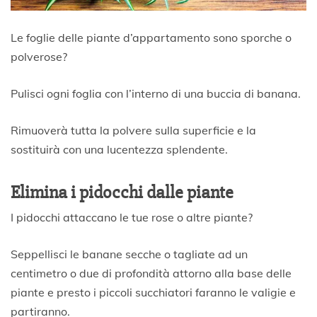
Le foglie delle piante d’appartamento sono sporche o
polverose?
Pulisci ogni foglia con l’interno di una buccia di banana.
Rimuoverà tutta la polvere sulla superficie e la
sostituirà con una lucentezza splendente.
Elimina i pidocchi dalle piante
I pidocchi attaccano le tue rose o altre piante?
Seppellisci le banane secche o tagliate ad un
centimetro o due di profondità attorno alla base delle
piante e presto i piccoli succhiatori faranno le valigie e
partiranno.