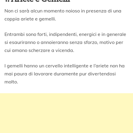
Non ci sarà alcun momento noioso in presenza di una
coppia ariete e gemelli.
Entrambi sono forti, indipendenti, energici e in generale
si esauriranno o annoieranno senza sforzo, motivo per
cui amano scherzare a vicenda.
I gemelli hanno un cervello intelligente e l’ariete non ha
mai paura di lavorare duramente pur divertendosi
molto.