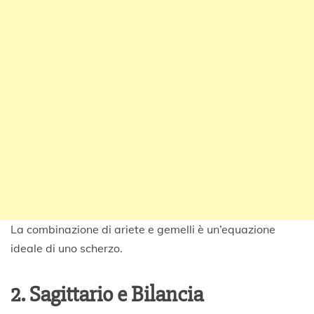
La combinazione di ariete e gemelli è un’equazione
ideale di uno scherzo.
2. Sagittario e Bilancia