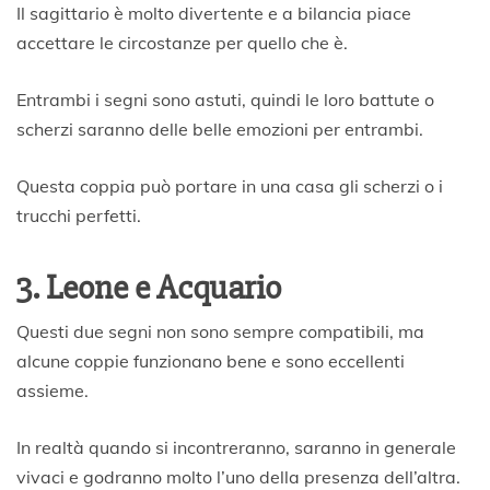
Il sagittario è molto divertente e a bilancia piace
accettare le circostanze per quello che è.
Entrambi i segni sono astuti, quindi le loro battute o
scherzi saranno delle belle emozioni per entrambi.
Questa coppia può portare in una casa gli scherzi o i
trucchi perfetti.
3. Leone e Acquario
Questi due segni non sono sempre compatibili, ma
alcune coppie funzionano bene e sono eccellenti
assieme.
In realtà quando si incontreranno, saranno in generale
vivaci e godranno molto l’uno della presenza dell’altra.