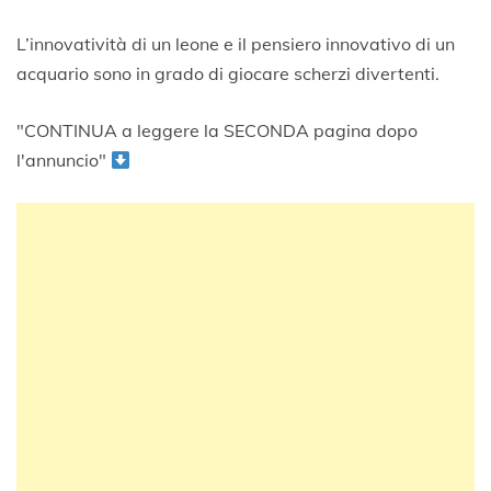
L’innovatività di un leone e il pensiero innovativo di un
acquario sono in grado di giocare scherzi divertenti.
"CONTINUA a leggere la SECONDA pagina dopo
l'annuncio"