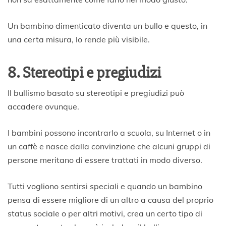
Un bambino dimenticato diventa un bullo e questo, in
una certa misura, lo rende più visibile.
8. Stereotipi e pregiudizi
Il bullismo basato su stereotipi e pregiudizi può
accadere ovunque.
I bambini possono incontrarlo a scuola, su Internet o in
un caffè e nasce dalla convinzione che alcuni gruppi di
persone meritano di essere trattati in modo diverso.
Tutti vogliono sentirsi speciali e quando un bambino
pensa di essere migliore di un altro a causa del proprio
status sociale o per altri motivi, crea un certo tipo di