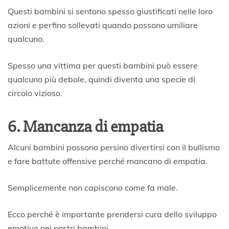
Questi bambini si sentono spesso giustificati nelle loro
azioni e perfino sollevati quando possono umiliare
qualcuno.
Spesso una vittima per questi bambini può essere
qualcuno più debole, quindi diventa una specie di
circolo vizioso.
6. Mancanza di empatia
Alcuni bambini possono persino divertirsi con il bullismo
e fare battute offensive perché mancano di empatia.
Semplicemente non capiscono come fa male.
Ecco perché è importante prendersi cura dello sviluppo
emotivo nei nostri bambini.