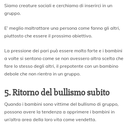
Siamo creature sociali e cerchiamo di inserirci in un
gruppo.
E’ meglio maltrattare una persona come fanno gli altri,
piuttosto che essere il prossimo obiettivo.
La pressione dei pari può essere molto forte e i bambini
a volte si sentono come se non avessero altra scelta che
fare lo stesso degli altri, il prepotente con un bambino
debole che non rientra in un gruppo.
5. Ritorno del bullismo subito
Quando i bambini sono vittime del bullismo di gruppo,
possono avere la tendenza a opprimere i bambini in
un’altra area della loro vita come vendetta.