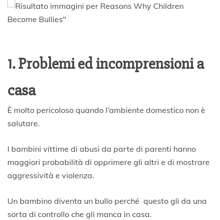
1. Problemi ed incomprensioni a
casa
È molto pericoloso quando l’ambiente domestico non è
salutare.
I bambini vittime di abusi da parte di parenti hanno
maggiori probabilità di opprimere gli altri e di mostrare
aggressività e violenza.
Un bambino diventa un bullo perché questo gli da una
sorta di controllo che gli manca in casa.