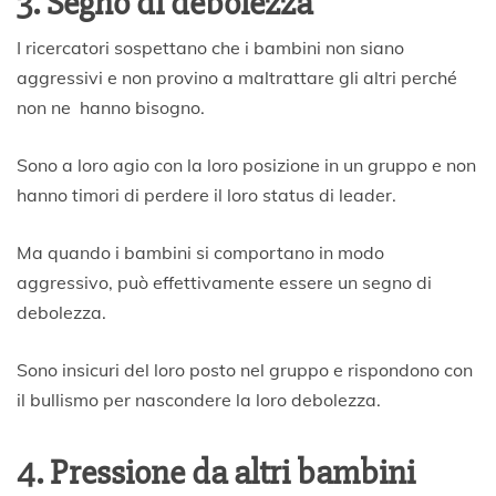
3. Segno di debolezza
I ricercatori sospettano che i bambini non siano
aggressivi e non provino a maltrattare gli altri perché
non ne hanno bisogno.
Sono a loro agio con la loro posizione in un gruppo e non
hanno timori di perdere il loro status di leader.
Ma quando i bambini si comportano in modo
aggressivo, può effettivamente essere un segno di
debolezza.
Sono insicuri del loro posto nel gruppo e rispondono con
il bullismo per nascondere la loro debolezza.
4. Pressione da altri bambini