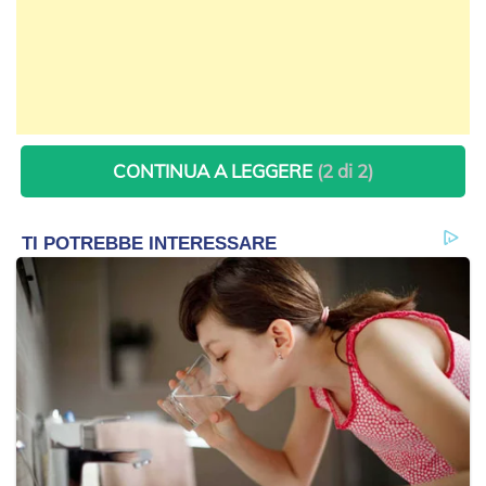
CONTINUA A LEGGERE
(2 di 2)