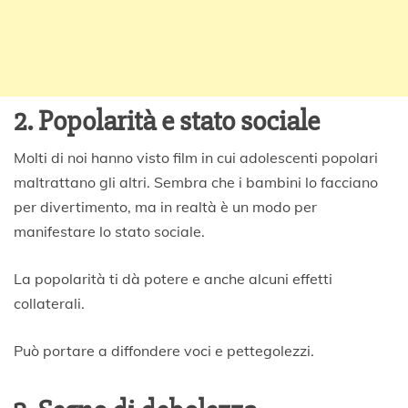
2. Popolarità e stato sociale
Molti di noi hanno visto film in cui adolescenti popolari
maltrattano gli altri. Sembra che i bambini lo facciano
per divertimento, ma in realtà è un modo per
manifestare lo stato sociale.
La popolarità ti dà potere e anche alcuni effetti
collaterali.
Può portare a diffondere voci e pettegolezzi.